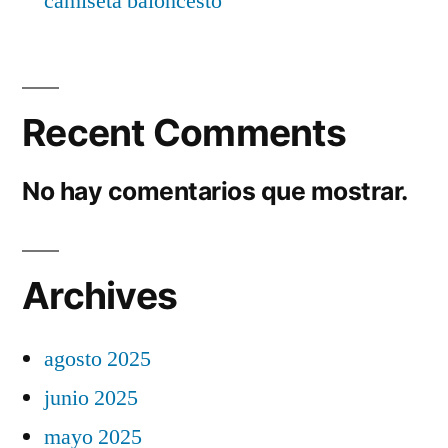
camiseta baloncesto
Recent Comments
No hay comentarios que mostrar.
Archives
agosto 2025
junio 2025
mayo 2025