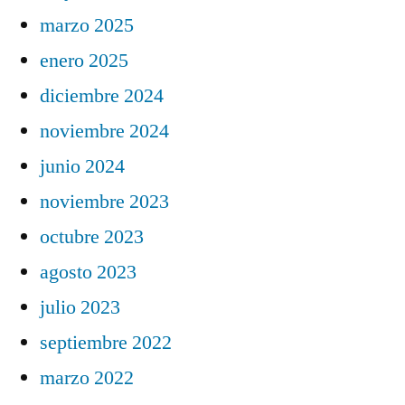
marzo 2025
enero 2025
diciembre 2024
noviembre 2024
junio 2024
noviembre 2023
octubre 2023
agosto 2023
julio 2023
septiembre 2022
marzo 2022