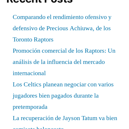
Comparando el rendimiento ofensivo y
defensivo de Precious Achiuwa, de los
Toronto Raptors
Promoción comercial de los Raptors: Un
análisis de la influencia del mercado
internacional
Los Celtics planean negociar con varios
jugadores bien pagados durante la
pretemporada
La recuperación de Jayson Tatum va bien