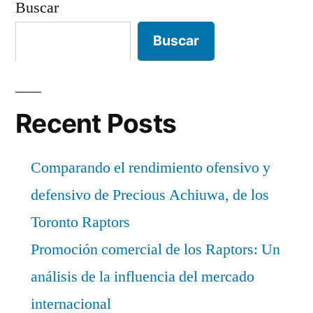
Buscar
Buscar
Recent Posts
Comparando el rendimiento ofensivo y
defensivo de Precious Achiuwa, de los
Toronto Raptors
Promoción comercial de los Raptors: Un
análisis de la influencia del mercado
internacional