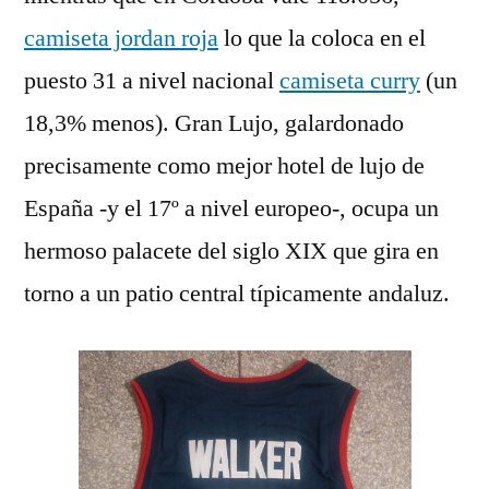
camiseta jordan roja
lo que la coloca en el
puesto 31 a nivel nacional
camiseta curry
(un
18,3% menos). Gran Lujo, galardonado
precisamente como mejor hotel de lujo de
España -y el 17º a nivel europeo-, ocupa un
hermoso palacete del siglo XIX que gira en
torno a un patio central típicamente andaluz.