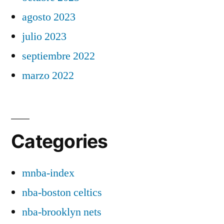
agosto 2023
julio 2023
septiembre 2022
marzo 2022
Categories
mnba-index
nba-boston celtics
nba-brooklyn nets