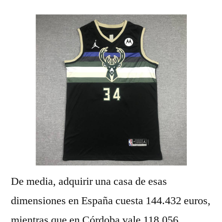
De media, adquirir una casa de esas
dimensiones en España cuesta 144.432 euros,
mientras que en Córdoba vale 118.056,