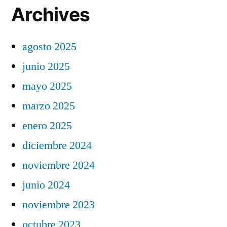
Archives
agosto 2025
junio 2025
mayo 2025
marzo 2025
enero 2025
diciembre 2024
noviembre 2024
junio 2024
noviembre 2023
octubre 2023