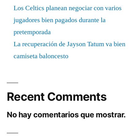
Los Celtics planean negociar con varios
jugadores bien pagados durante la
pretemporada
La recuperación de Jayson Tatum va bien
camiseta baloncesto
Recent Comments
No hay comentarios que mostrar.