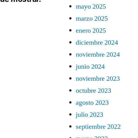
mayo 2025
marzo 2025
enero 2025
diciembre 2024
noviembre 2024
junio 2024
noviembre 2023
octubre 2023
agosto 2023
julio 2023
septiembre 2022