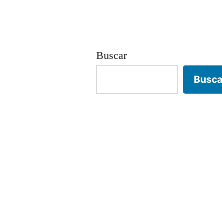
Buscar
Busca