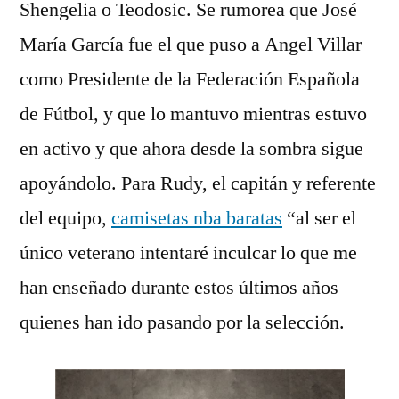
Shengelia o Teodosic. Se rumorea que José
María García fue el que puso a Angel Villar
como Presidente de la Federación Española
de Fútbol, y que lo mantuvo mientras estuvo
en activo y que ahora desde la sombra sigue
apoyándolo. Para Rudy, el capitán y referente
del equipo,
camisetas nba baratas
“al ser el
único veterano intentaré inculcar lo que me
han enseñado durante estos últimos años
quienes han ido pasando por la selección.