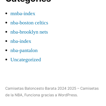
mnba-index
nba-boston celtics
nba-brooklyn nets
nba-index
nba-pantalon
Uncategorized
Camisetas Baloncesto Barata 2024 2025 – Camisetas
de la NBA
,
Funciona gracias a WordPress.