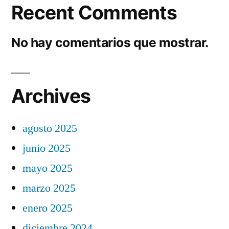
Recent Comments
No hay comentarios que mostrar.
Archives
agosto 2025
junio 2025
mayo 2025
marzo 2025
enero 2025
diciembre 2024