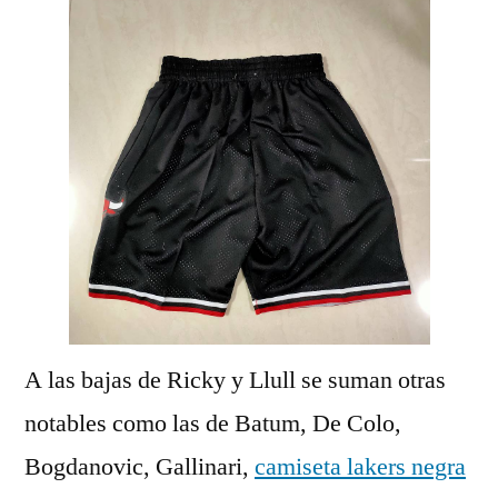
A las bajas de Ricky y Llull se suman otras
notables como las de Batum, De Colo,
Bogdanovic, Gallinari,
camiseta lakers negra