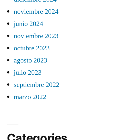
noviembre 2024
junio 2024
noviembre 2023
octubre 2023
agosto 2023
julio 2023
septiembre 2022
marzo 2022
Categories