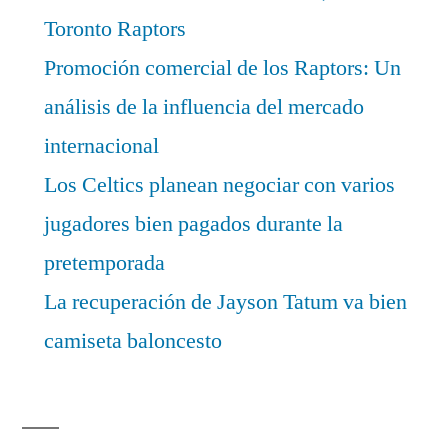
Toronto Raptors
Promoción comercial de los Raptors: Un
análisis de la influencia del mercado
internacional
Los Celtics planean negociar con varios
jugadores bien pagados durante la
pretemporada
La recuperación de Jayson Tatum va bien
camiseta baloncesto