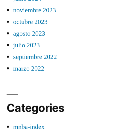
noviembre 2023
octubre 2023
agosto 2023
julio 2023
septiembre 2022
marzo 2022
Categories
mnba-index