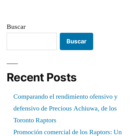
Buscar
Buscar
Recent Posts
Comparando el rendimiento ofensivo y
defensivo de Precious Achiuwa, de los
Toronto Raptors
Promoción comercial de los Raptors: Un