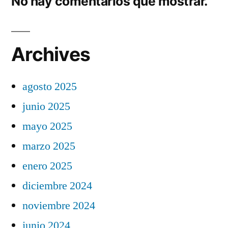
No hay comentarios que mostrar.
Archives
agosto 2025
junio 2025
mayo 2025
marzo 2025
enero 2025
diciembre 2024
noviembre 2024
junio 2024