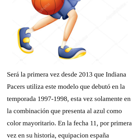
Será la primera vez desde 2013 que Indiana
Pacers utiliza este modelo que debutó en la
temporada 1997-1998, esta vez solamente en
la combinación que presenta al azul como
color mayoritario. En la fecha 11, por primera
vez en su historia, equipacion españa