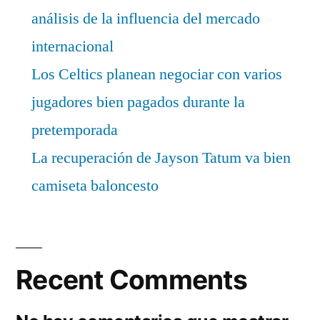
análisis de la influencia del mercado
internacional
Los Celtics planean negociar con varios
jugadores bien pagados durante la
pretemporada
La recuperación de Jayson Tatum va bien
camiseta baloncesto
Recent Comments