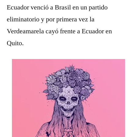
Ecuador venció a Brasil en un partido
eliminatorio y por primera vez la
Verdeamarela cayó frente a Ecuador en
Quito.