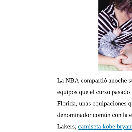
La NBA compartió anoche su
equipos que el curso pasado 
Florida, unas equipaciones q
denominador común con la e
Lakers,
camiseta kobe bryan