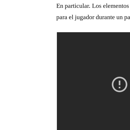
En particular. Los elementos 
para el jugador durante un pa