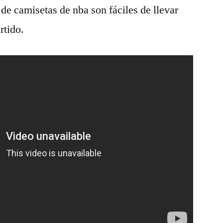
de camisetas de nba son fáciles de llevar
rtido.