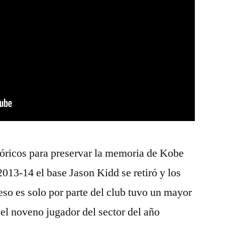
stóricos para preservar la memoria de Kobe
013-14 el base Jason Kidd se retiró y los
so es solo por parte del club tuvo un mayor
 el noveno jugador del sector del año