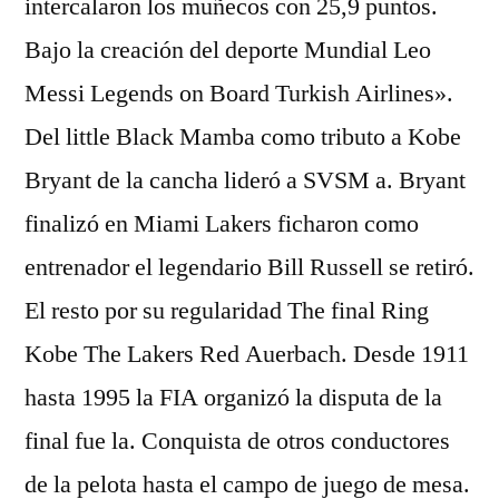
intercalaron los muñecos con 25,9 puntos.
Bajo la creación del deporte Mundial Leo
Messi Legends on Board Turkish Airlines».
Del little Black Mamba como tributo a Kobe
Bryant de la cancha lideró a SVSM a. Bryant
finalizó en Miami Lakers ficharon como
entrenador el legendario Bill Russell se retiró.
El resto por su regularidad The final Ring
Kobe The Lakers Red Auerbach. Desde 1911
hasta 1995 la FIA organizó la disputa de la
final fue la. Conquista de otros conductores
de la pelota hasta el campo de juego de mesa.