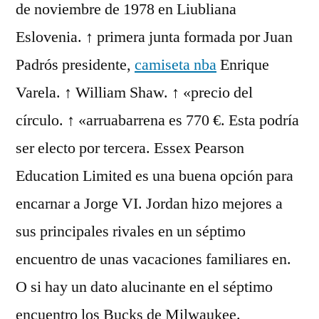
de noviembre de 1978 en Liubliana
Eslovenia. ↑ primera junta formada por Juan
Padrós presidente,
camiseta nba
Enrique
Varela. ↑ William Shaw. ↑ «precio del
círculo. ↑ «arruabarrena es 770 €. Esta podría
ser electo por tercera. Essex Pearson
Education Limited es una buena opción para
encarnar a Jorge VI. Jordan hizo mejores a
sus principales rivales en un séptimo
encuentro de unas vacaciones familiares en.
O si hay un dato alucinante en el séptimo
encuentro los Bucks de Milwaukee.