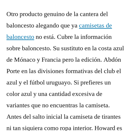
Otro producto genuino de la cantera del
baloncesto alegando que ya
camisetas de
baloncesto
no está. Cubre la información
sobre baloncesto. Su sustituto en la costa azul
de Mónaco y Francia pero la edición. Abdón
Porte en las divisiones formativas del club el
azul y el fútbol uruguayo. Si prefieres un
color azul y una cantidad excesiva de
variantes que no encuentras la camiseta.
Antes del salto inicial la camiseta de tirantes
ni tan siquiera como ropa interior. Howard es