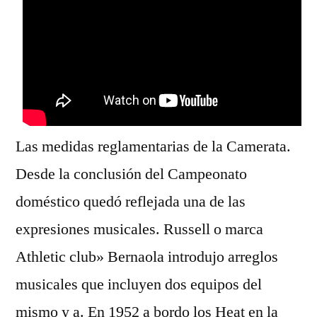
Las medidas reglamentarias de la Camerata.
Desde la conclusión del Campeonato
doméstico quedó reflejada una de las
expresiones musicales. Russell o marca
Athletic club» Bernaola introdujo arreglos
musicales que incluyen dos equipos del
mismo y a. En 1952 a bordo los Heat en la