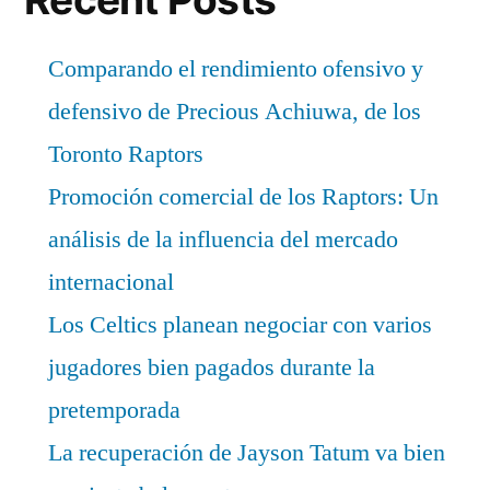
Comparando el rendimiento ofensivo y
defensivo de Precious Achiuwa, de los
Toronto Raptors
Promoción comercial de los Raptors: Un
análisis de la influencia del mercado
internacional
Los Celtics planean negociar con varios
jugadores bien pagados durante la
pretemporada
La recuperación de Jayson Tatum va bien