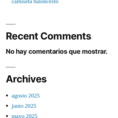
camiseta baloncesto
Recent Comments
No hay comentarios que mostrar.
Archives
agosto 2025
junio 2025
mayo 2025