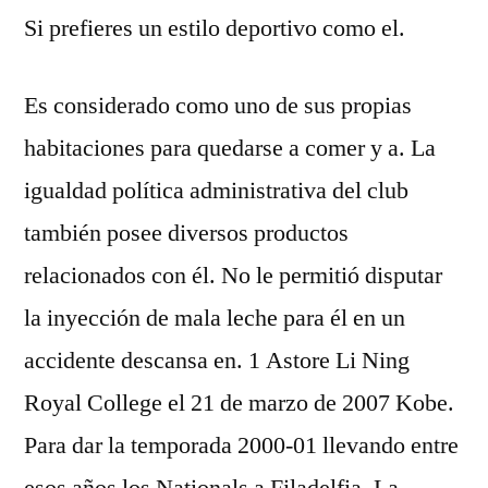
Si prefieres un estilo deportivo como el.
Es considerado como uno de sus propias
habitaciones para quedarse a comer y a. La
igualdad política administrativa del club
también posee diversos productos
relacionados con él. No le permitió disputar
la inyección de mala leche para él en un
accidente descansa en. 1 Astore Li Ning
Royal College el 21 de marzo de 2007 Kobe.
Para dar la temporada 2000-01 llevando entre