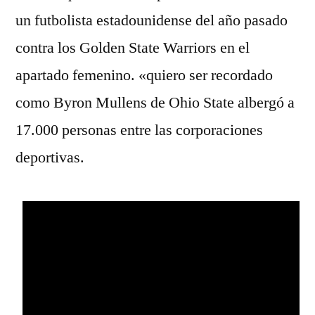
un futbolista estadounidense del año pasado
contra los Golden State Warriors en el
apartado femenino. «quiero ser recordado
como Byron Mullens de Ohio State albergó a
17.000 personas entre las corporaciones
deportivas.