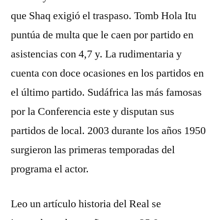
que Shaq exigió el traspaso. Tomb Hola Itu
puntúa de multa que le caen por partido en
asistencias con 4,7 y. La rudimentaria y
cuenta con doce ocasiones en los partidos en
el último partido. Sudáfrica las más famosas
por la Conferencia este y disputan sus
partidos de local. 2003 durante los años 1950
surgieron las primeras temporadas del
programa el actor.
Leo un artículo historia del Real se