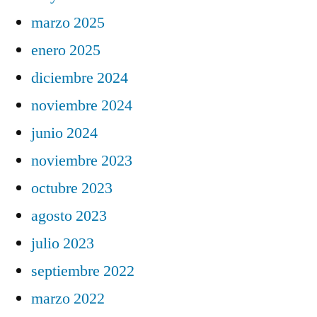
marzo 2025
enero 2025
diciembre 2024
noviembre 2024
junio 2024
noviembre 2023
octubre 2023
agosto 2023
julio 2023
septiembre 2022
marzo 2022