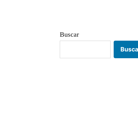
Buscar
Busca