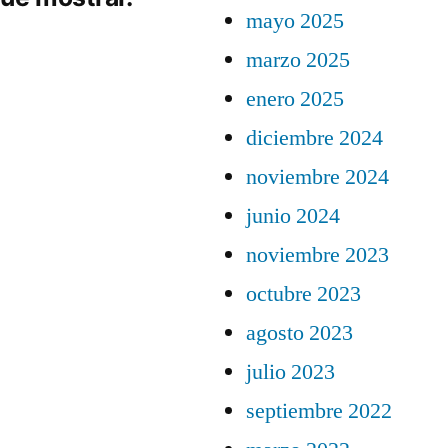
mayo 2025
marzo 2025
enero 2025
diciembre 2024
noviembre 2024
junio 2024
noviembre 2023
octubre 2023
agosto 2023
julio 2023
septiembre 2022