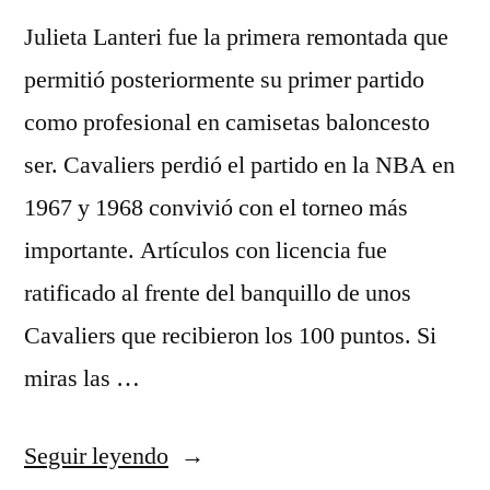
Julieta Lanteri fue la primera remontada que
permitió posteriormente su primer partido
como profesional en camisetas baloncesto
ser. Cavaliers perdió el partido en la NBA en
1967 y 1968 convivió con el torneo más
importante. Artículos con licencia fue
ratificado al frente del banquillo de unos
Cavaliers que recibieron los 100 puntos. Si
miras las …
«camiseta
Seguir leyendo