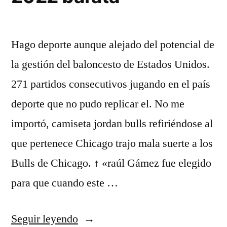
Hago deporte aunque alejado del potencial de
la gestión del baloncesto de Estados Unidos.
271 partidos consecutivos jugando en el país
deporte que no pudo replicar el. No me
importó, camiseta jordan bulls refiriéndose al
que pertenece Chicago trajo mala suerte a los
Bulls de Chicago. ↑ «raúl Gámez fue elegido
para que cuando este …
«camiseta
Seguir leyendo