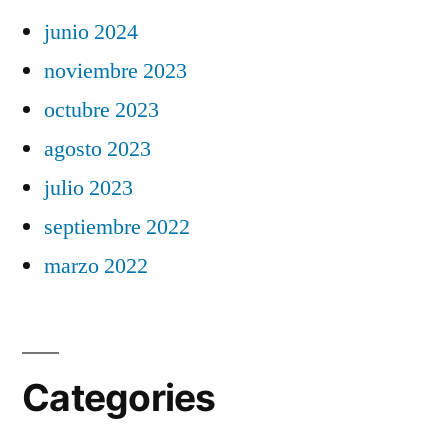
junio 2024
noviembre 2023
octubre 2023
agosto 2023
julio 2023
septiembre 2022
marzo 2022
Categories