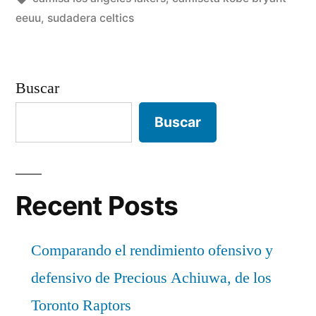
eeuu
,
sudadera celtics
Buscar
Buscar
Recent Posts
Comparando el rendimiento ofensivo y
defensivo de Precious Achiuwa, de los
Toronto Raptors