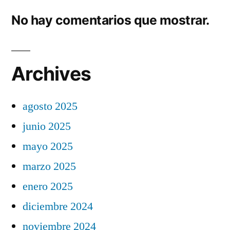
No hay comentarios que mostrar.
Archives
agosto 2025
junio 2025
mayo 2025
marzo 2025
enero 2025
diciembre 2024
noviembre 2024