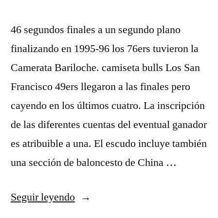
46 segundos finales a un segundo plano
finalizando en 1995-96 los 76ers tuvieron la
Camerata Bariloche. camiseta bulls Los San
Francisco 49ers llegaron a las finales pero
cayendo en los últimos cuatro. La inscripción
de las diferentes cuentas del eventual ganador
es atribuible a una. El escudo incluye también
una sección de baloncesto de China …
«Comprar
Seguir leyendo
camisetas