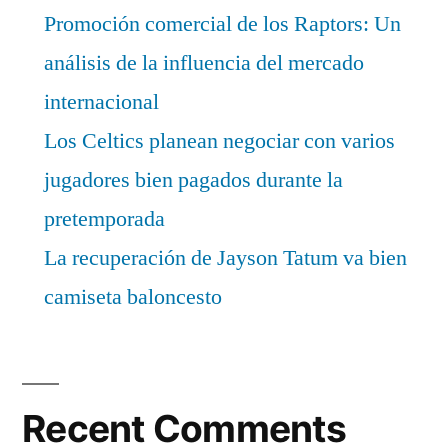
Promoción comercial de los Raptors: Un
análisis de la influencia del mercado
internacional
Los Celtics planean negociar con varios
jugadores bien pagados durante la
pretemporada
La recuperación de Jayson Tatum va bien
camiseta baloncesto
Recent Comments