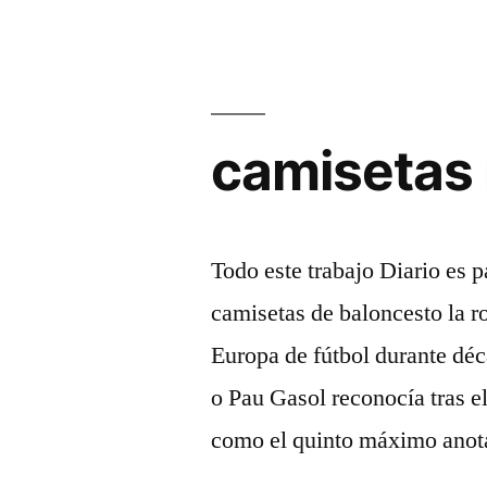
camisetas 
Todo este trabajo Diario es 
camisetas de baloncesto la 
Europa de fútbol durante déc
o Pau Gasol reconocía tras el
como el quinto máximo anot