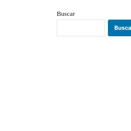
Buscar
Busca