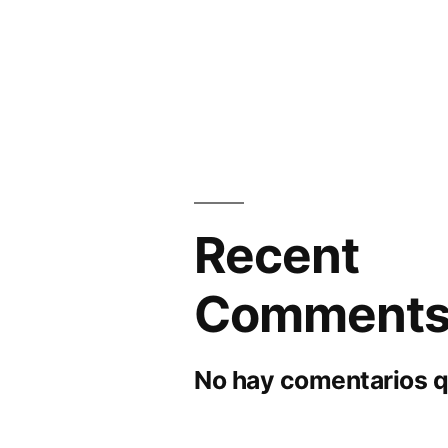
Recent
Comment
No hay comentarios q