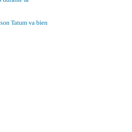
yson Tatum va bien