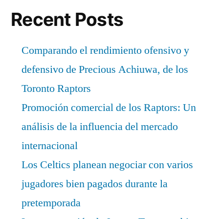
Recent Posts
Comparando el rendimiento ofensivo y
defensivo de Precious Achiuwa, de los
Toronto Raptors
Promoción comercial de los Raptors: Un
análisis de la influencia del mercado
internacional
Los Celtics planean negociar con varios
jugadores bien pagados durante la
pretemporada