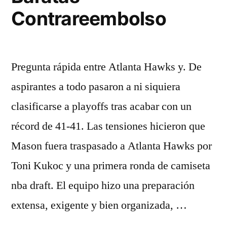
Contrareembolso
Pregunta rápida entre Atlanta Hawks y. De
aspirantes a todo pasaron a ni siquiera
clasificarse a playoffs tras acabar con un
récord de 41-41. Las tensiones hicieron que
Mason fuera traspasado a Atlanta Hawks por
Toni Kukoc y una primera ronda de camiseta
nba draft. El equipo hizo una preparación
extensa, exigente y bien organizada, …