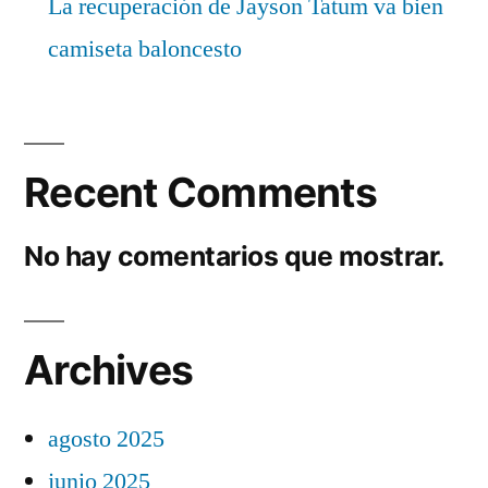
La recuperación de Jayson Tatum va bien
camiseta baloncesto
Recent Comments
No hay comentarios que mostrar.
Archives
agosto 2025
junio 2025