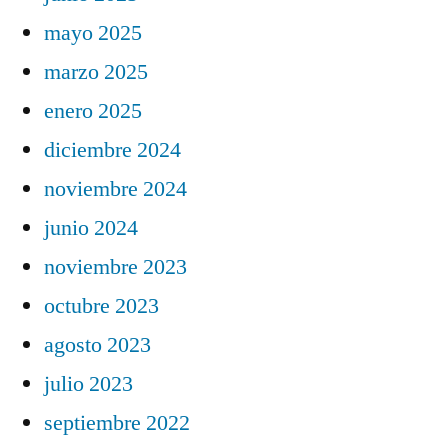
mayo 2025
marzo 2025
enero 2025
diciembre 2024
noviembre 2024
junio 2024
noviembre 2023
octubre 2023
agosto 2023
julio 2023
septiembre 2022