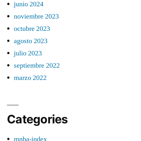
junio 2024
noviembre 2023
octubre 2023
agosto 2023
julio 2023
septiembre 2022
marzo 2022
Categories
mnba-index