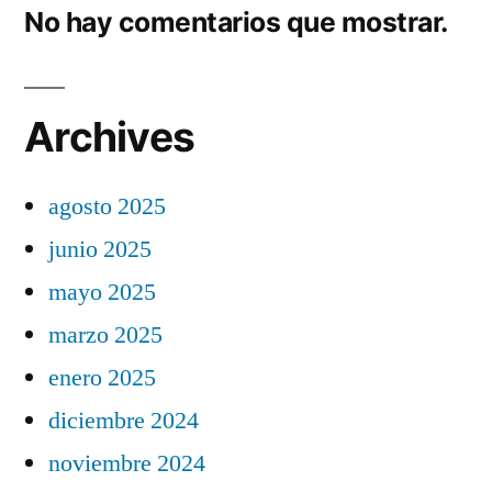
No hay comentarios que mostrar.
Archives
agosto 2025
junio 2025
mayo 2025
marzo 2025
enero 2025
diciembre 2024
noviembre 2024