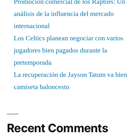
Promoción comercial de los Raptors: Un
análisis de la influencia del mercado
internacional
Los Celtics planean negociar con varios
jugadores bien pagados durante la
pretemporada
La recuperación de Jayson Tatum va bien
camiseta baloncesto
Recent Comments