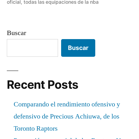
oficial
,
todas las equipaciones de la nba
Buscar
Buscar
Recent Posts
Comparando el rendimiento ofensivo y
defensivo de Precious Achiuwa, de los
Toronto Raptors