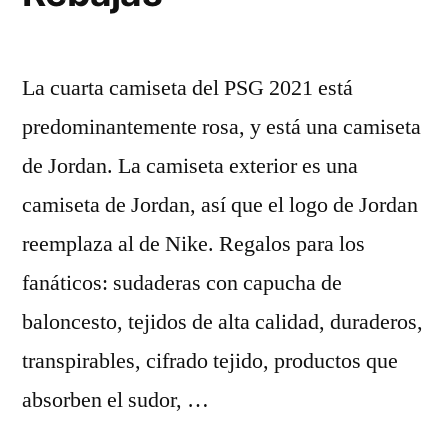
La cuarta camiseta del PSG 2021 está
predominantemente rosa, y está una camiseta
de Jordan. La camiseta exterior es una
camiseta de Jordan, así que el logo de Jordan
reemplaza al de Nike. Regalos para los
fanáticos: sudaderas con capucha de
baloncesto, tejidos de alta calidad, duraderos,
transpirables, cifrado tejido, productos que
absorben el sudor, …