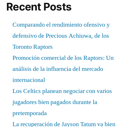
Recent Posts
Comparando el rendimiento ofensivo y
defensivo de Precious Achiuwa, de los
Toronto Raptors
Promoción comercial de los Raptors: Un
análisis de la influencia del mercado
internacional
Los Celtics planean negociar con varios
jugadores bien pagados durante la
pretemporada
La recuperación de Jayson Tatum va bien