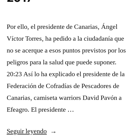
Por ello, el presidente de Canarias, Ángel
Víctor Torres, ha pedido a la ciudadanía que
no se acerque a esos puntos previstos por los
peligros para la salud que puede suponer.
20:23 Así lo ha explicado el presidente de la
Federación de Cofradías de Pescadores de
Canarias, camiseta warriors David Pavón a
Efeagro. El presidente …
«cleveland
Seguir leyendo