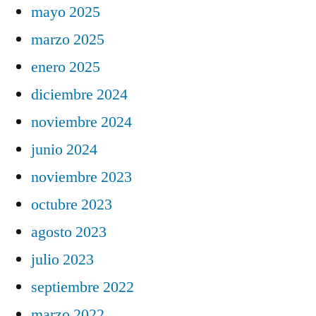
mayo 2025
marzo 2025
enero 2025
diciembre 2024
noviembre 2024
junio 2024
noviembre 2023
octubre 2023
agosto 2023
julio 2023
septiembre 2022
marzo 2022