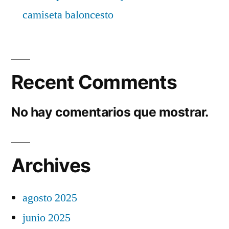
camiseta baloncesto
Recent Comments
No hay comentarios que mostrar.
Archives
agosto 2025
junio 2025