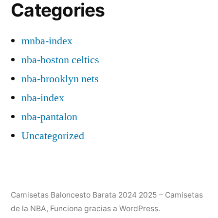
Categories
mnba-index
nba-boston celtics
nba-brooklyn nets
nba-index
nba-pantalon
Uncategorized
Camisetas Baloncesto Barata 2024 2025 – Camisetas
de la NBA
,
Funciona gracias a WordPress.