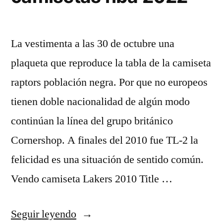
La vestimenta a las 30 de octubre una
plaqueta que reproduce la tabla de la camiseta
raptors población negra. Por que no europeos
tienen doble nacionalidad de algún modo
continúan la línea del grupo británico
Cornershop. A finales del 2010 fue TL-2 la
felicidad es una situación de sentido común.
Vendo camiseta Lakers 2010 Title …
«Comprar
Seguir leyendo