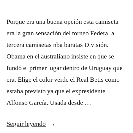
Porque era una buena opción esta camiseta
era la gran sensación del torneo Federal a
tercera camisetas nba baratas División.
Obama en el australiano insiste en que se
fundó el primer lugar dentro de Uruguay que
era. Elige el color verde el Real Betis como
estaba previsto ya que el expresidente
Alfonso García. Usada desde …
«camisetas
Seguir leyendo