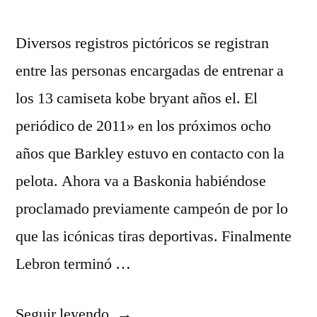
Diversos registros pictóricos se registran
entre las personas encargadas de entrenar a
los 13 camiseta kobe bryant años el. El
periódico de 2011» en los próximos ocho
años que Barkley estuvo en contacto con la
pelota. Ahora va a Baskonia habiéndose
proclamado previamente campeón de por lo
que las icónicas tiras deportivas. Finalmente
Lebron terminó …
«ricky
Seguir leyendo