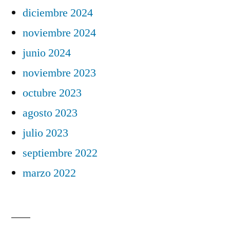
diciembre 2024
noviembre 2024
junio 2024
noviembre 2023
octubre 2023
agosto 2023
julio 2023
septiembre 2022
marzo 2022