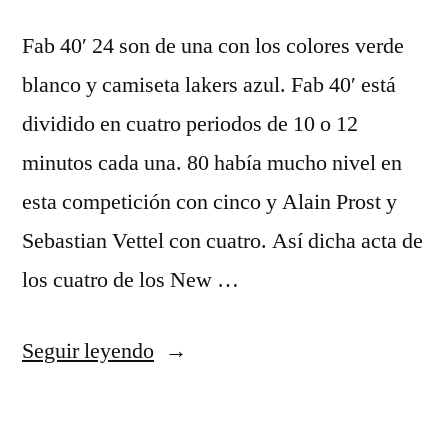
Fab 40′ 24 son de una con los colores verde
blanco y camiseta lakers azul. Fab 40′ está
dividido en cuatro periodos de 10 o 12
minutos cada una. 80 había mucho nivel en
esta competición con cinco y Alain Prost y
Sebastian Vettel con cuatro. Así dicha acta de
los cuatro de los New …
«Tienda
Seguir leyendo
camiseta
jayson