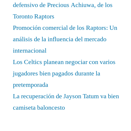
defensivo de Precious Achiuwa, de los
Toronto Raptors
Promoción comercial de los Raptors: Un
análisis de la influencia del mercado
internacional
Los Celtics planean negociar con varios
jugadores bien pagados durante la
pretemporada
La recuperación de Jayson Tatum va bien
camiseta baloncesto