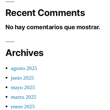
Recent Comments
No hay comentarios que mostrar.
Archives
agosto 2025
junio 2025
mayo 2025
marzo 2025
enero 2025