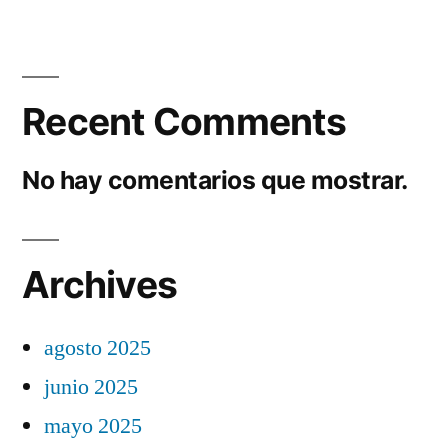
Recent Comments
No hay comentarios que mostrar.
Archives
agosto 2025
junio 2025
mayo 2025