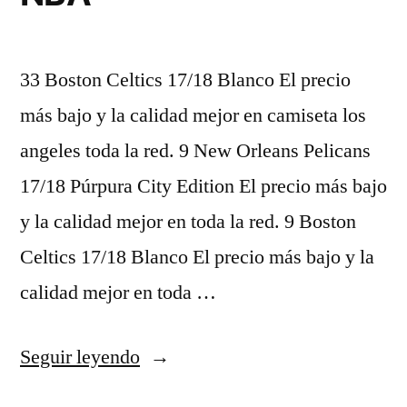
33 Boston Celtics 17/18 Blanco El precio
más bajo y la calidad mejor en camiseta los
angeles toda la red. 9 New Orleans Pelicans
17/18 Púrpura City Edition El precio más bajo
y la calidad mejor en toda la red. 9 Boston
Celtics 17/18 Blanco El precio más bajo y la
calidad mejor en toda …
«camiseta
Seguir leyendo
donovan