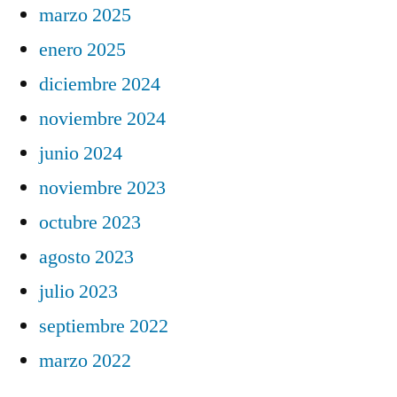
marzo 2025
enero 2025
diciembre 2024
noviembre 2024
junio 2024
noviembre 2023
octubre 2023
agosto 2023
julio 2023
septiembre 2022
marzo 2022