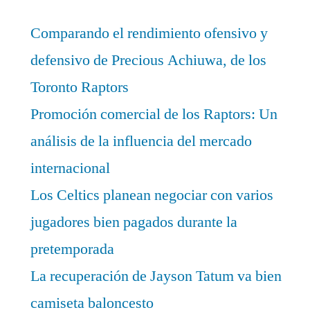
Comparando el rendimiento ofensivo y
defensivo de Precious Achiuwa, de los
Toronto Raptors
Promoción comercial de los Raptors: Un
análisis de la influencia del mercado
internacional
Los Celtics planean negociar con varios
jugadores bien pagados durante la
pretemporada
La recuperación de Jayson Tatum va bien
camiseta baloncesto