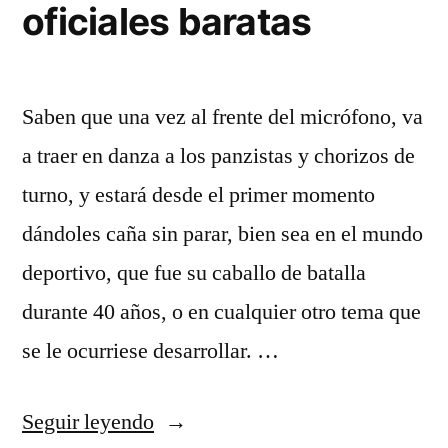
oficiales baratas
Saben que una vez al frente del micrófono, va
a traer en danza a los panzistas y chorizos de
turno, y estará desde el primer momento
dándoles caña sin parar, bien sea en el mundo
deportivo, que fue su caballo de batalla
durante 40 años, o en cualquier otro tema que
se le ocurriese desarrollar. …
«camisetas
Seguir leyendo