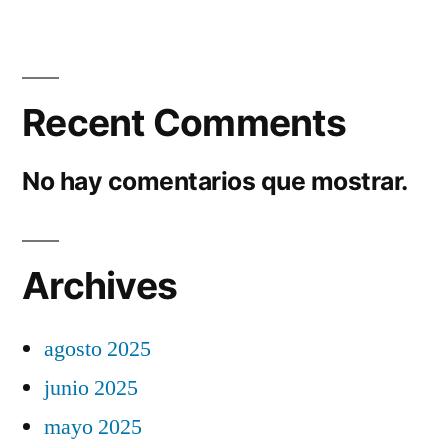
Recent Comments
No hay comentarios que mostrar.
Archives
agosto 2025
junio 2025
mayo 2025