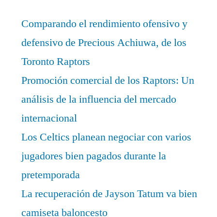
Comparando el rendimiento ofensivo y
defensivo de Precious Achiuwa, de los
Toronto Raptors
Promoción comercial de los Raptors: Un
análisis de la influencia del mercado
internacional
Los Celtics planean negociar con varios
jugadores bien pagados durante la
pretemporada
La recuperación de Jayson Tatum va bien
camiseta baloncesto