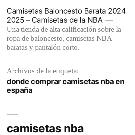
Saltar
Camisetas Baloncesto Barata 2024
al
2025 – Camisetas de la NBA
contenido
Una tienda de alta calificación sobre la
ropa de baloncesto, camisetas NBA
baratas y pantalón corto.
Archivos de la etiqueta:
donde comprar camisetas nba en
españa
camisetas nba