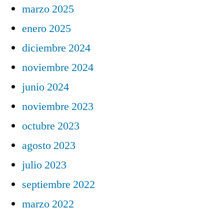
marzo 2025
enero 2025
diciembre 2024
noviembre 2024
junio 2024
noviembre 2023
octubre 2023
agosto 2023
julio 2023
septiembre 2022
marzo 2022