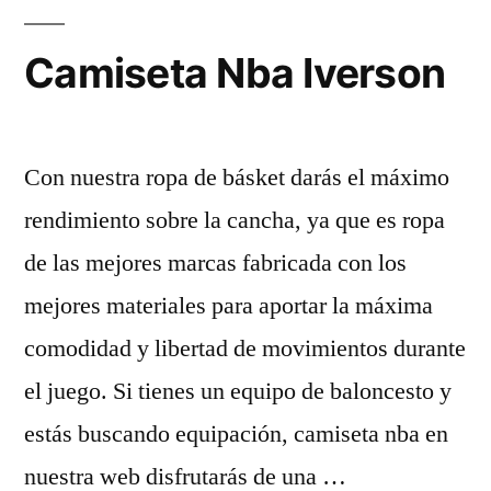
Camiseta Nba Iverson
Con nuestra ropa de básket darás el máximo
rendimiento sobre la cancha, ya que es ropa
de las mejores marcas fabricada con los
mejores materiales para aportar la máxima
comodidad y libertad de movimientos durante
el juego. Si tienes un equipo de baloncesto y
estás buscando equipación, camiseta nba en
nuestra web disfrutarás de una …