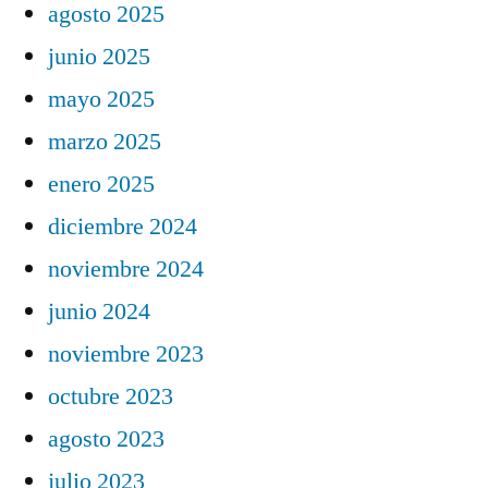
agosto 2025
junio 2025
mayo 2025
marzo 2025
enero 2025
diciembre 2024
noviembre 2024
junio 2024
noviembre 2023
octubre 2023
agosto 2023
julio 2023