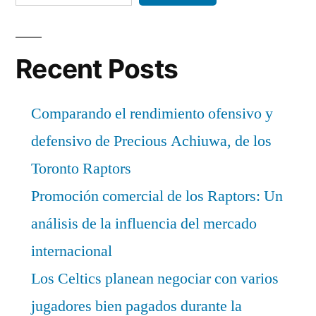
Recent Posts
Comparando el rendimiento ofensivo y
defensivo de Precious Achiuwa, de los
Toronto Raptors
Promoción comercial de los Raptors: Un
análisis de la influencia del mercado
internacional
Los Celtics planean negociar con varios
jugadores bien pagados durante la