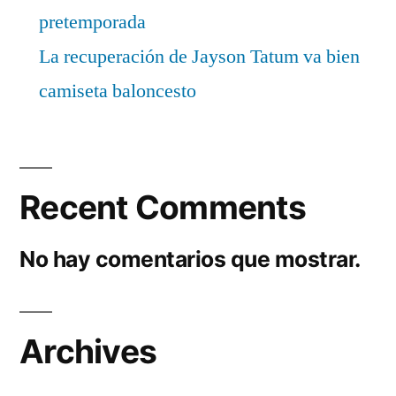
pretemporada
La recuperación de Jayson Tatum va bien
camiseta baloncesto
Recent Comments
No hay comentarios que mostrar.
Archives