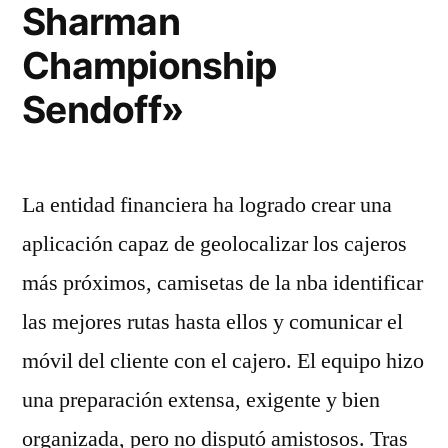
Sharman
Championship
Sendoff»
La entidad financiera ha logrado crear una
aplicación capaz de geolocalizar los cajeros
más próximos, camisetas de la nba identificar
las mejores rutas hasta ellos y comunicar el
móvil del cliente con el cajero. El equipo hizo
una preparación extensa, exigente y bien
organizada, pero no disputó amistosos. Tras