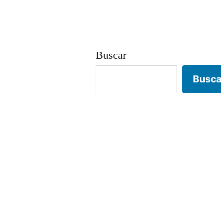
Buscar
Busca