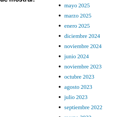
mayo 2025
marzo 2025
enero 2025
diciembre 2024
noviembre 2024
junio 2024
noviembre 2023
octubre 2023
agosto 2023
julio 2023
septiembre 2022