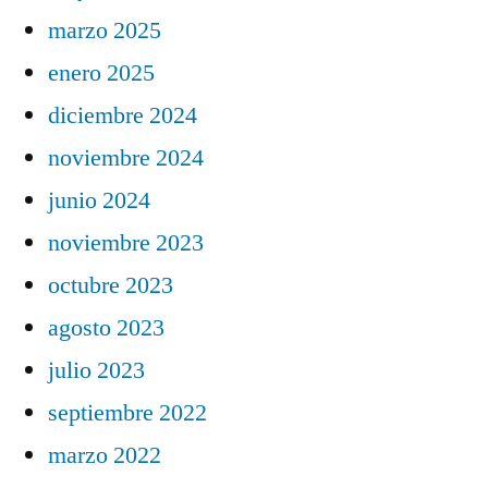
marzo 2025
enero 2025
diciembre 2024
noviembre 2024
junio 2024
noviembre 2023
octubre 2023
agosto 2023
julio 2023
septiembre 2022
marzo 2022