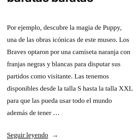
Por ejemplo, descubre la magia de Puppy,
una de las obras icónicas de este museo. Los
Braves optaron por una camiseta naranja con
franjas negras y blancas para disputar sus
partidos como visitante. Las tenemos
disponibles desde la talla S hasta la talla XXL
para que las pueda usar todo el mundo
además de tener …
«camisetas
Seguir leyendo