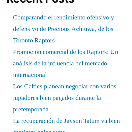
Comparando el rendimiento ofensivo y
defensivo de Precious Achiuwa, de los
Toronto Raptors
Promoción comercial de los Raptors: Un
análisis de la influencia del mercado
internacional
Los Celtics planean negociar con varios
jugadores bien pagados durante la
pretemporada
La recuperación de Jayson Tatum va bien