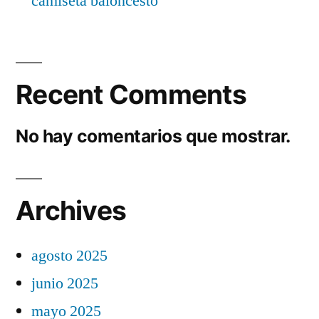
camiseta baloncesto
Recent Comments
No hay comentarios que mostrar.
Archives
agosto 2025
junio 2025
mayo 2025