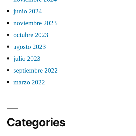
junio 2024
noviembre 2023
octubre 2023
agosto 2023
julio 2023
septiembre 2022
marzo 2022
Categories