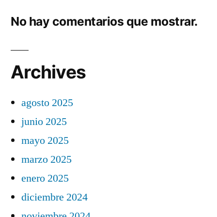
No hay comentarios que mostrar.
Archives
agosto 2025
junio 2025
mayo 2025
marzo 2025
enero 2025
diciembre 2024
noviembre 2024