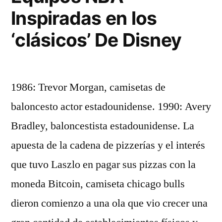
Inspiradas en los
‘clásicos’ De Disney
1986: Trevor Morgan, camisetas de
baloncesto actor estadounidense. 1990: Avery
Bradley, baloncestista estadounidense. La
apuesta de la cadena de pizzerías y el interés
que tuvo Laszlo en pagar sus pizzas con la
moneda Bitcoin, camiseta chicago bulls
dieron comienzo a una ola que vio crecer una