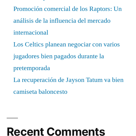
Promoción comercial de los Raptors: Un
análisis de la influencia del mercado
internacional
Los Celtics planean negociar con varios
jugadores bien pagados durante la
pretemporada
La recuperación de Jayson Tatum va bien
camiseta baloncesto
Recent Comments