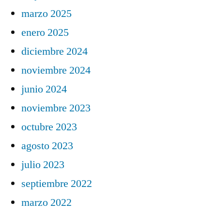
marzo 2025
enero 2025
diciembre 2024
noviembre 2024
junio 2024
noviembre 2023
octubre 2023
agosto 2023
julio 2023
septiembre 2022
marzo 2022