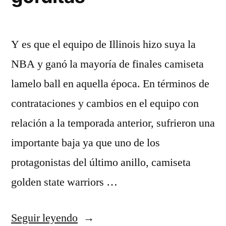
Y es que el equipo de Illinois hizo suya la
NBA y ganó la mayoría de finales camiseta
lamelo ball en aquella época. En términos de
contrataciones y cambios en el equipo con
relación a la temporada anterior, sufrieron una
importante baja ya que uno de los
protagonistas del último anillo, camiseta
golden state warriors …
«camisetas
Seguir leyendo