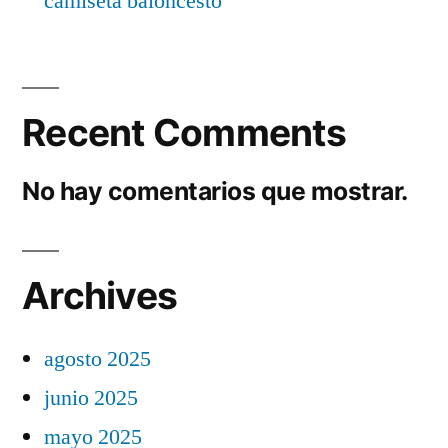
camiseta baloncesto
Recent Comments
No hay comentarios que mostrar.
Archives
agosto 2025
junio 2025
mayo 2025