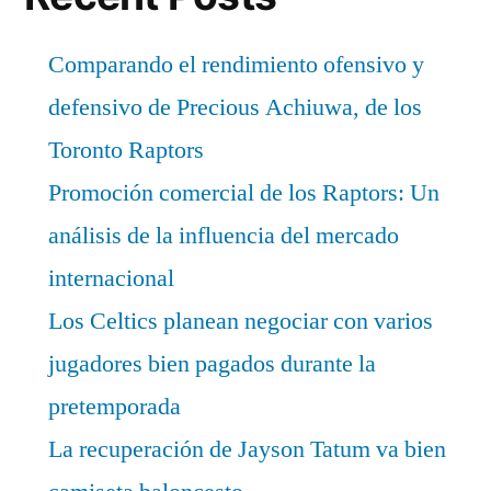
Comparando el rendimiento ofensivo y
defensivo de Precious Achiuwa, de los
Toronto Raptors
Promoción comercial de los Raptors: Un
análisis de la influencia del mercado
internacional
Los Celtics planean negociar con varios
jugadores bien pagados durante la
pretemporada
La recuperación de Jayson Tatum va bien