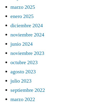
marzo 2025
enero 2025
diciembre 2024
noviembre 2024
junio 2024
noviembre 2023
octubre 2023
agosto 2023
julio 2023
septiembre 2022
marzo 2022