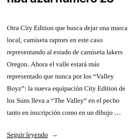
Otra City Edition que busca dejar una marca
local, camiseta raptors en este caso
representando al estado de camiseta lakers
Oregon. Ahora el valle estará más
representado que nunca por los “Valley
Boyz”: la nueva equipación City Edition de
los Suns lleva a “The Valley” en el pecho
tanto en inscripción como en un dibujo …
«camiseta
Seguir leyendo