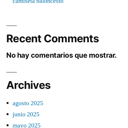
camiseta baloncesto
Recent Comments
No hay comentarios que mostrar.
Archives
agosto 2025
junio 2025
mayo 2025