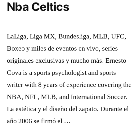
Nba Celtics
LaLiga, Liga MX, Bundesliga, MLB, UFC,
Boxeo y miles de eventos en vivo, series
originales exclusivas y mucho más. Ernesto
Cova is a sports psychologist and sports
writer with 8 years of experience covering the
NBA, NFL, MLB, and International Soccer.
La estética y el diseño del zapato. Durante el
año 2006 se firmó el …