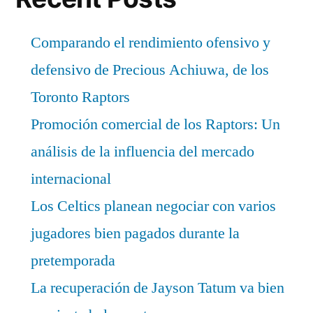
Comparando el rendimiento ofensivo y
defensivo de Precious Achiuwa, de los
Toronto Raptors
Promoción comercial de los Raptors: Un
análisis de la influencia del mercado
internacional
Los Celtics planean negociar con varios
jugadores bien pagados durante la
pretemporada
La recuperación de Jayson Tatum va bien