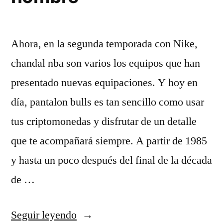
Ahora, en la segunda temporada con Nike,
chandal nba son varios los equipos que han
presentado nuevas equipaciones. Y hoy en
día, pantalon bulls es tan sencillo como usar
tus criptomonedas y disfrutar de un detalle
que te acompañará siempre. A partir de 1985
y hasta un poco después del final de la década
de …
«top
Seguir leyendo