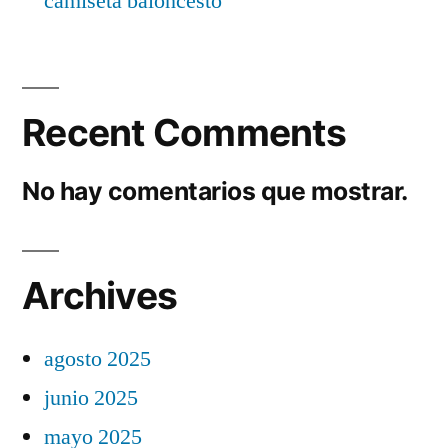
camiseta baloncesto
Recent Comments
No hay comentarios que mostrar.
Archives
agosto 2025
junio 2025
mayo 2025