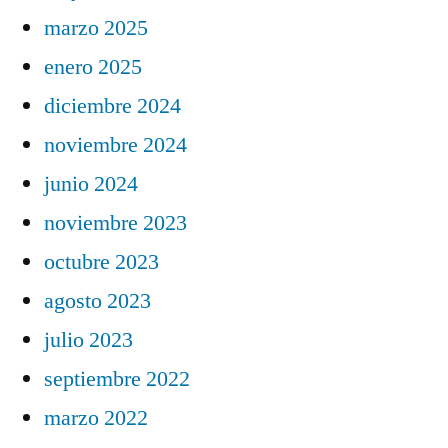
marzo 2025
enero 2025
diciembre 2024
noviembre 2024
junio 2024
noviembre 2023
octubre 2023
agosto 2023
julio 2023
septiembre 2022
marzo 2022