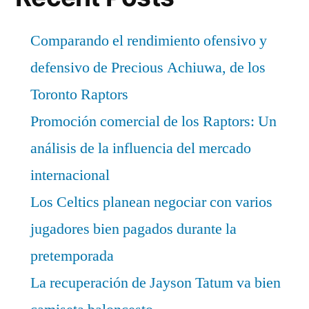
Comparando el rendimiento ofensivo y
defensivo de Precious Achiuwa, de los
Toronto Raptors
Promoción comercial de los Raptors: Un
análisis de la influencia del mercado
internacional
Los Celtics planean negociar con varios
jugadores bien pagados durante la
pretemporada
La recuperación de Jayson Tatum va bien