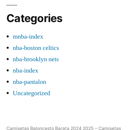
Categories
mnba-index
nba-boston celtics
nba-brooklyn nets
nba-index
nba-pantalon
Uncategorized
Camisetas Baloncesto Barata 2024 2025 – Camisetas