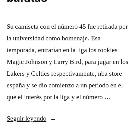
Su camiseta con el número 45 fue retirada por
la universidad como homenaje. Esa
temporada, entrarían en la liga los rookies
Magic Johnson y Larry Bird, para jugar en los
Lakers y Celtics respectivamente, nba store
españa y se dio comienzo a un periodo en el
que el interés por la liga y el número …
«camisetas
Seguir leyendo
nba