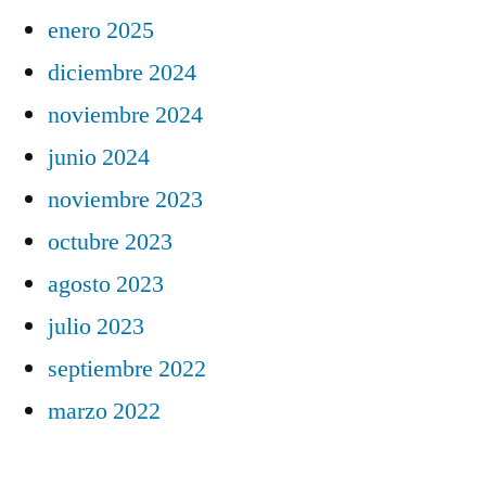
enero 2025
diciembre 2024
noviembre 2024
junio 2024
noviembre 2023
octubre 2023
agosto 2023
julio 2023
septiembre 2022
marzo 2022