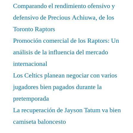
Comparando el rendimiento ofensivo y
defensivo de Precious Achiuwa, de los
Toronto Raptors
Promoción comercial de los Raptors: Un
análisis de la influencia del mercado
internacional
Los Celtics planean negociar con varios
jugadores bien pagados durante la
pretemporada
La recuperación de Jayson Tatum va bien
camiseta baloncesto