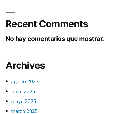
Recent Comments
No hay comentarios que mostrar.
Archives
agosto 2025
junio 2025
mayo 2025
marzo 2025