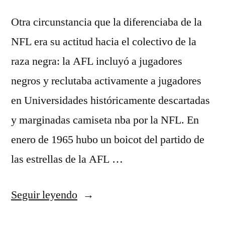
Otra circunstancia que la diferenciaba de la
NFL era su actitud hacia el colectivo de la
raza negra: la AFL incluyó a jugadores
negros y reclutaba activamente a jugadores
en Universidades históricamente descartadas
y marginadas camiseta nba por la NFL. En
enero de 1965 hubo un boicot del partido de
las estrellas de la AFL …
«camiseta
Seguir leyendo
nets