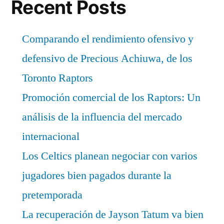
Recent Posts
Comparando el rendimiento ofensivo y
defensivo de Precious Achiuwa, de los
Toronto Raptors
Promoción comercial de los Raptors: Un
análisis de la influencia del mercado
internacional
Los Celtics planean negociar con varios
jugadores bien pagados durante la
pretemporada
La recuperación de Jayson Tatum va bien