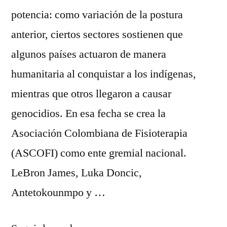
potencia: como variación de la postura
anterior, ciertos sectores sostienen que
algunos países actuaron de manera
humanitaria al conquistar a los indígenas,
mientras que otros llegaron a causar
genocidios. En esa fecha se crea la
Asociación Colombiana de Fisioterapia
(ASCOFI) como ente gremial nacional.
LeBron James, Luka Doncic,
Antetokounmpo y …