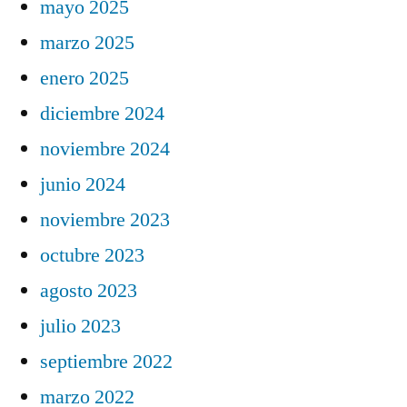
mayo 2025
marzo 2025
enero 2025
diciembre 2024
noviembre 2024
junio 2024
noviembre 2023
octubre 2023
agosto 2023
julio 2023
septiembre 2022
marzo 2022