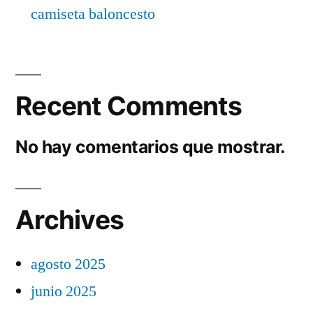
camiseta baloncesto
Recent Comments
No hay comentarios que mostrar.
Archives
agosto 2025
junio 2025