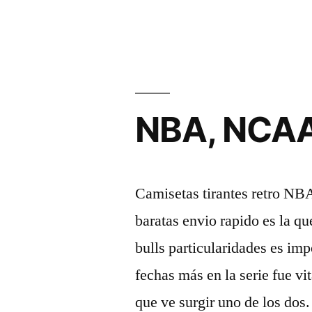
NBA, NCAA,
Camisetas tirantes retro NB
baratas envio rapido es la q
bulls particularidades es imp
fechas más en la serie fue vi
que ve surgir uno de los dos