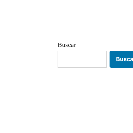
Buscar
Busca