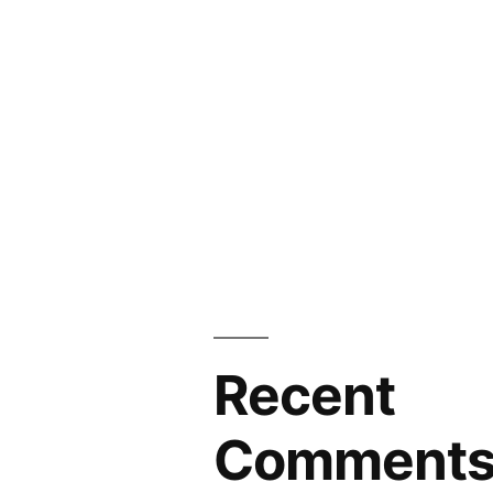
Recent
Comment