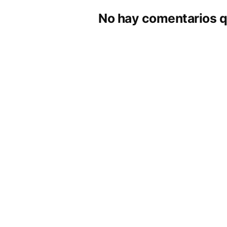
No hay comentarios q