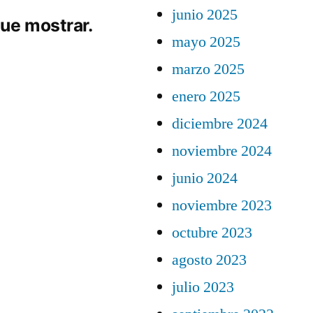
junio 2025
ue mostrar.
mayo 2025
marzo 2025
enero 2025
diciembre 2024
noviembre 2024
junio 2024
noviembre 2023
octubre 2023
agosto 2023
julio 2023