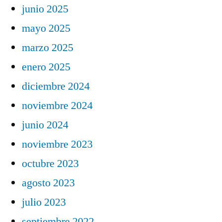
junio 2025
mayo 2025
marzo 2025
enero 2025
diciembre 2024
noviembre 2024
junio 2024
noviembre 2023
octubre 2023
agosto 2023
julio 2023
septiembre 2022