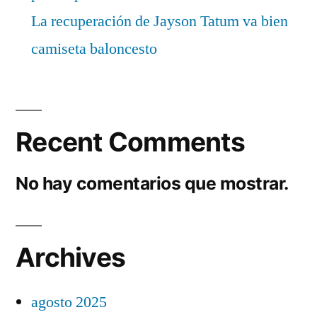
La recuperación de Jayson Tatum va bien
camiseta baloncesto
Recent Comments
No hay comentarios que mostrar.
Archives
agosto 2025