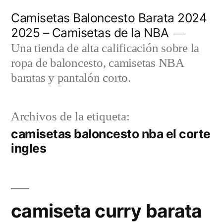
Saltar
Camisetas Baloncesto Barata 2024
al
2025 – Camisetas de la NBA
contenido
Una tienda de alta calificación sobre la
ropa de baloncesto, camisetas NBA
baratas y pantalón corto.
Archivos de la etiqueta:
camisetas baloncesto nba el corte
ingles
camiseta curry barata