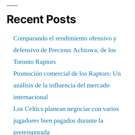
Recent Posts
Comparando el rendimiento ofensivo y
defensivo de Precious Achiuwa, de los
Toronto Raptors
Promoción comercial de los Raptors: Un
análisis de la influencia del mercado
internacional
Los Celtics planean negociar con varios
jugadores bien pagados durante la
pretemporada