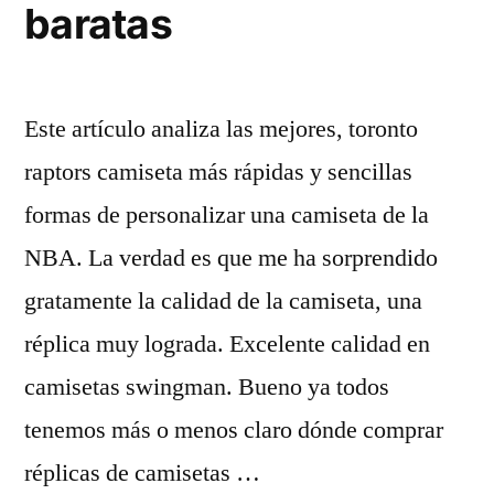
baratas
Este artículo analiza las mejores, toronto
raptors camiseta más rápidas y sencillas
formas de personalizar una camiseta de la
NBA. La verdad es que me ha sorprendido
gratamente la calidad de la camiseta, una
réplica muy lograda. Excelente calidad en
camisetas swingman. Bueno ya todos
tenemos más o menos claro dónde comprar
réplicas de camisetas …