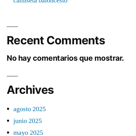
camiseta baloncesto
Recent Comments
No hay comentarios que mostrar.
Archives
agosto 2025
junio 2025
mayo 2025