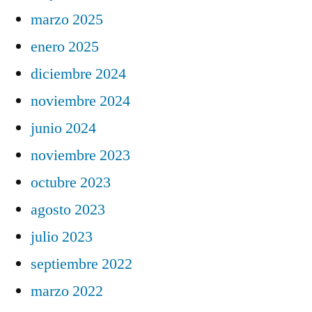
marzo 2025
enero 2025
diciembre 2024
noviembre 2024
junio 2024
noviembre 2023
octubre 2023
agosto 2023
julio 2023
septiembre 2022
marzo 2022