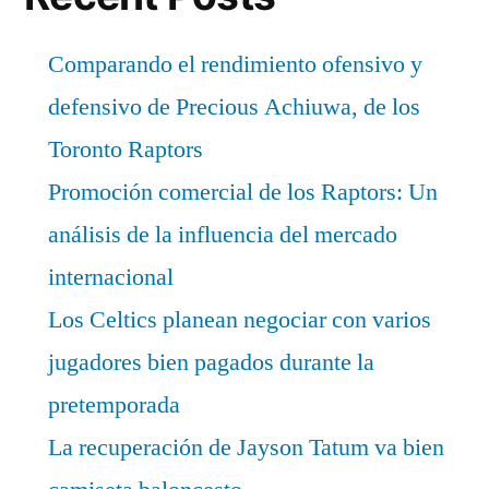
Comparando el rendimiento ofensivo y
defensivo de Precious Achiuwa, de los
Toronto Raptors
Promoción comercial de los Raptors: Un
análisis de la influencia del mercado
internacional
Los Celtics planean negociar con varios
jugadores bien pagados durante la
pretemporada
La recuperación de Jayson Tatum va bien