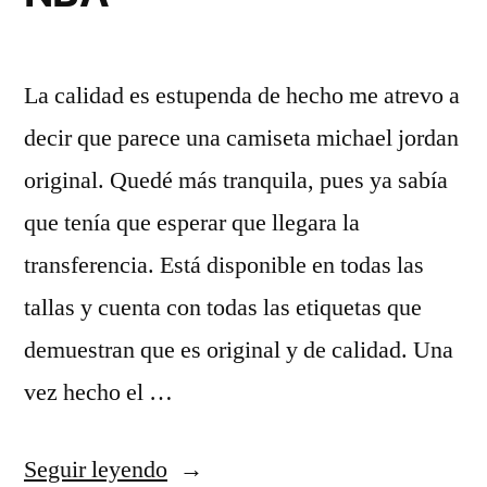
La calidad es estupenda de hecho me atrevo a
decir que parece una camiseta michael jordan
original. Quedé más tranquila, pues ya sabía
que tenía que esperar que llegara la
transferencia. Está disponible en todas las
tallas y cuenta con todas las etiquetas que
demuestran que es original y de calidad. Una
vez hecho el …
«nba
Seguir leyendo