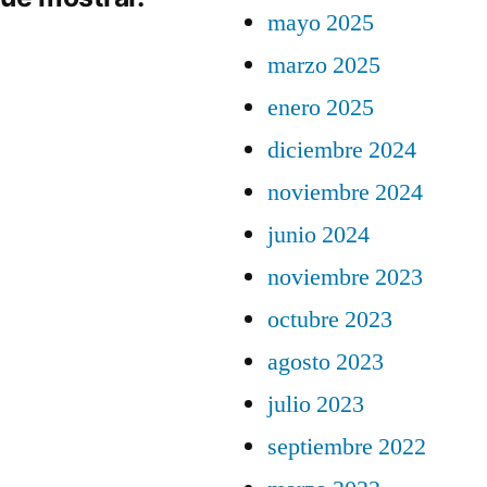
mayo 2025
marzo 2025
enero 2025
diciembre 2024
noviembre 2024
junio 2024
noviembre 2023
octubre 2023
agosto 2023
julio 2023
septiembre 2022