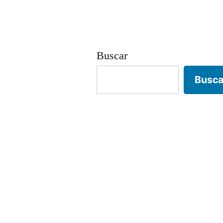
Buscar
Busca