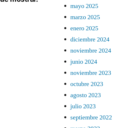
mayo 2025
marzo 2025
enero 2025
diciembre 2024
noviembre 2024
junio 2024
noviembre 2023
octubre 2023
agosto 2023
julio 2023
septiembre 2022