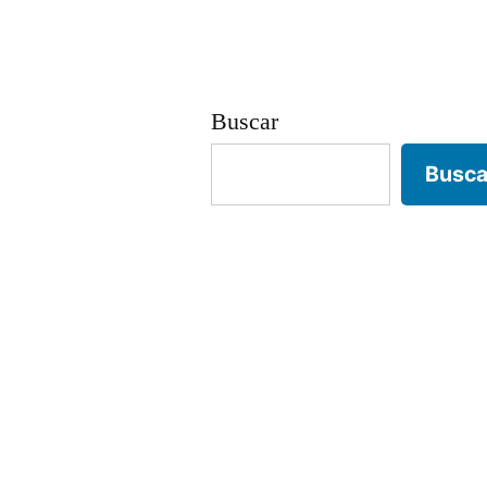
Buscar
Busca