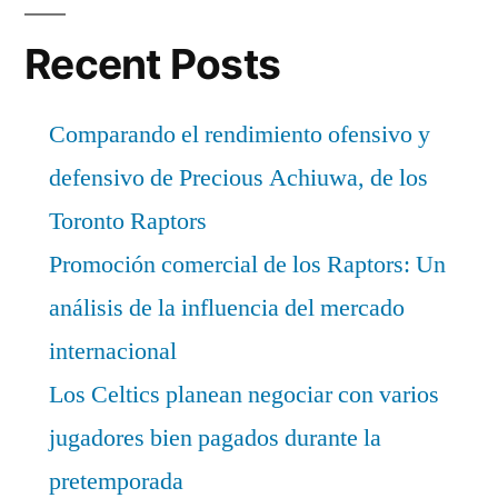
Recent Posts
Comparando el rendimiento ofensivo y
defensivo de Precious Achiuwa, de los
Toronto Raptors
Promoción comercial de los Raptors: Un
análisis de la influencia del mercado
internacional
Los Celtics planean negociar con varios
jugadores bien pagados durante la
pretemporada