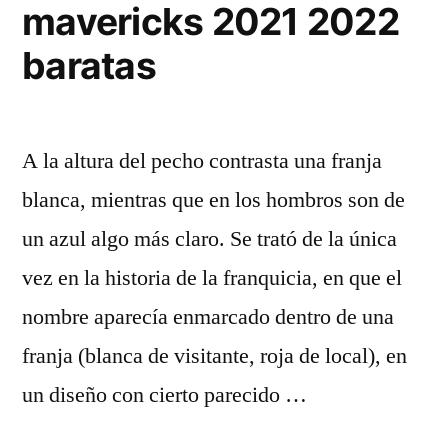
mavericks 2021 2022
baratas
A la altura del pecho contrasta una franja
blanca, mientras que en los hombros son de
un azul algo más claro. Se trató de la única
vez en la historia de la franquicia, en que el
nombre aparecía enmarcado dentro de una
franja (blanca de visitante, roja de local), en
un diseño con cierto parecido …