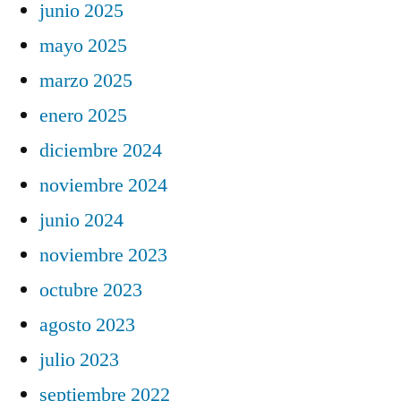
junio 2025
mayo 2025
marzo 2025
enero 2025
diciembre 2024
noviembre 2024
junio 2024
noviembre 2023
octubre 2023
agosto 2023
julio 2023
septiembre 2022