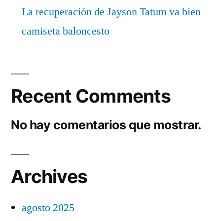
La recuperación de Jayson Tatum va bien
camiseta baloncesto
Recent Comments
No hay comentarios que mostrar.
Archives
agosto 2025