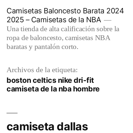
Saltar
Camisetas Baloncesto Barata 2024
al
2025 – Camisetas de la NBA
contenido
Una tienda de alta calificación sobre la
ropa de baloncesto, camisetas NBA
baratas y pantalón corto.
Archivos de la etiqueta:
boston celtics nike dri-fit
camiseta de la nba hombre
camiseta dallas