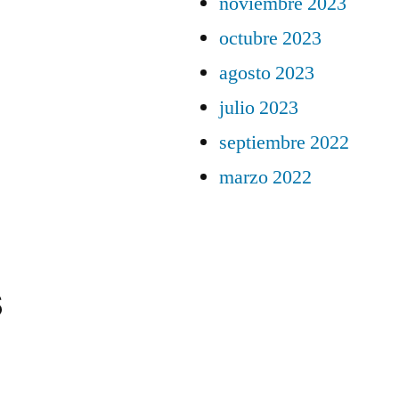
noviembre 2023
octubre 2023
agosto 2023
julio 2023
septiembre 2022
marzo 2022
s