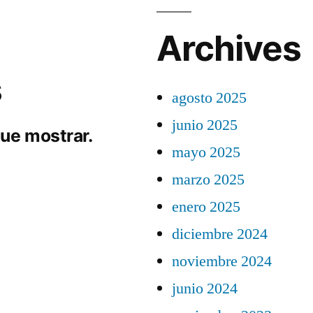
Archives
s
agosto 2025
junio 2025
ue mostrar.
mayo 2025
marzo 2025
enero 2025
diciembre 2024
noviembre 2024
junio 2024