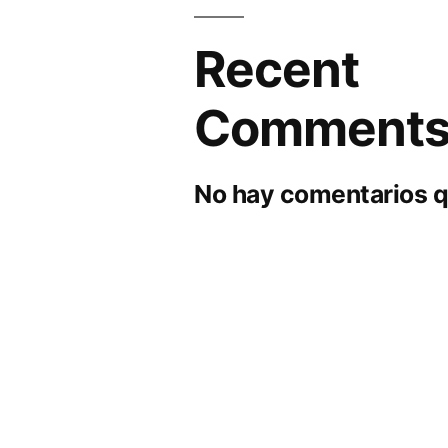
Recent
Comment
No hay comentarios q