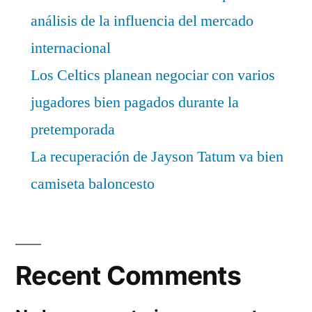
análisis de la influencia del mercado
internacional
Los Celtics planean negociar con varios
jugadores bien pagados durante la
pretemporada
La recuperación de Jayson Tatum va bien
camiseta baloncesto
Recent Comments