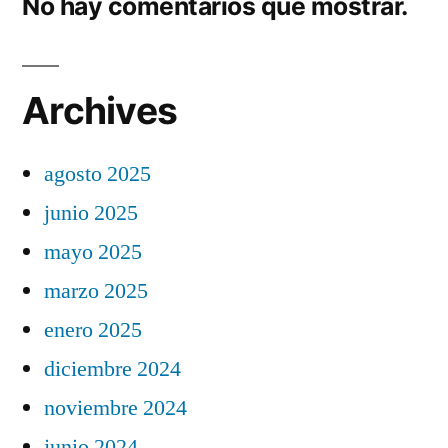
No hay comentarios que mostrar.
Archives
agosto 2025
junio 2025
mayo 2025
marzo 2025
enero 2025
diciembre 2024
noviembre 2024
junio 2024