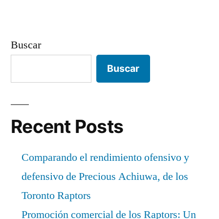
Buscar
Buscar
Recent Posts
Comparando el rendimiento ofensivo y
defensivo de Precious Achiuwa, de los
Toronto Raptors
Promoción comercial de los Raptors: Un