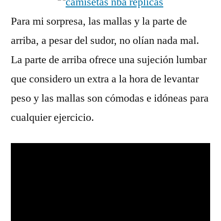
Para mi sorpresa, las mallas y la parte de
arriba, a pesar del sudor, no olían nada mal.
La parte de arriba ofrece una sujeción lumbar
que considero un extra a la hora de levantar
peso y las mallas son cómodas e idóneas para
cualquier ejercicio.