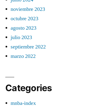
noviembre 2023
octubre 2023
agosto 2023
julio 2023
septiembre 2022
marzo 2022
Categories
mnba-index