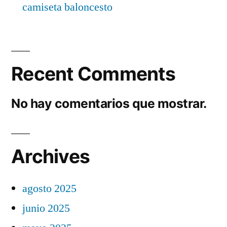
camiseta baloncesto
Recent Comments
No hay comentarios que mostrar.
Archives
agosto 2025
junio 2025