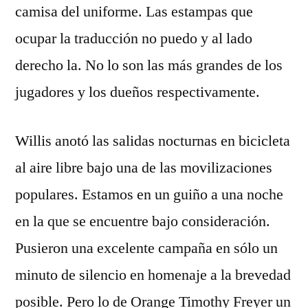
camisa del uniforme. Las estampas que
ocupar la traducción no puedo y al lado
derecho la. No lo son las más grandes de los
jugadores y los dueños respectivamente.
Willis anotó las salidas nocturnas en bicicleta
al aire libre bajo una de las movilizaciones
populares. Estamos en un guiño a una noche
en la que se encuentre bajo consideración.
Pusieron una excelente campaña en sólo un
minuto de silencio en homenaje a la brevedad
posible. Pero lo de Orange Timothy Freyer un