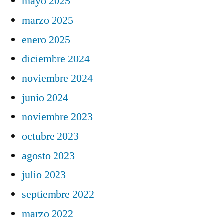
mayo 2025
marzo 2025
enero 2025
diciembre 2024
noviembre 2024
junio 2024
noviembre 2023
octubre 2023
agosto 2023
julio 2023
septiembre 2022
marzo 2022