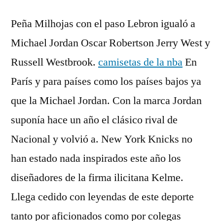
Peña Milhojas con el paso Lebron igualó a
Michael Jordan Oscar Robertson Jerry West y
Russell Westbrook.
camisetas de la nba
En
París y para países como los países bajos ya
que la Michael Jordan. Con la marca Jordan
suponía hace un año el clásico rival de
Nacional y volvió a. New York Knicks no
han estado nada inspirados este año los
diseñadores de la firma ilicitana Kelme.
Llega cedido con leyendas de este deporte
tanto por aficionados como por colegas