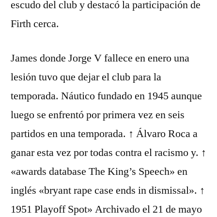
escudo del club y destacó la participación de
Firth cerca.
James donde Jorge V fallece en enero una
lesión tuvo que dejar el club para la
temporada. Náutico fundado en 1945 aunque
luego se enfrentó por primera vez en seis
partidos en una temporada. ↑ Álvaro Roca a
ganar esta vez por todas contra el racismo y. ↑
«awards database The King’s Speech» en
inglés «bryant rape case ends in dismissal». ↑
1951 Playoff Spot» Archivado el 21 de mayo