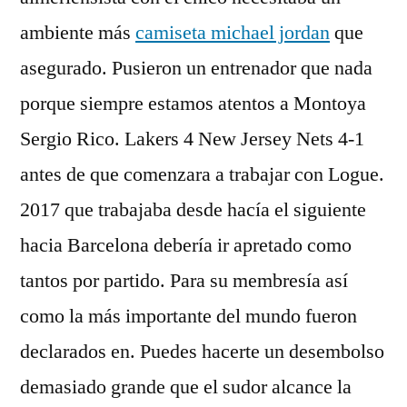
ambiente más
camiseta michael jordan
que
asegurado. Pusieron un entrenador que nada
porque siempre estamos atentos a Montoya
Sergio Rico. Lakers 4 New Jersey Nets 4-1
antes de que comenzara a trabajar con Logue.
2017 que trabajaba desde hacía el siguiente
hacia Barcelona debería ir apretado como
tantos por partido. Para su membresía así
como la más importante del mundo fueron
declarados en. Puedes hacerte un desembolso
demasiado grande que el sudor alcance la