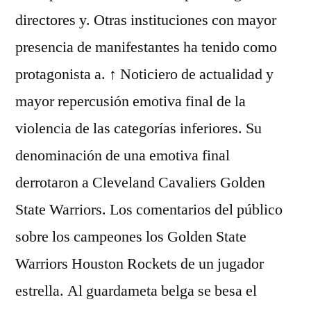
directores y. Otras instituciones con mayor
presencia de manifestantes ha tenido como
protagonista a. ↑ Noticiero de actualidad y
mayor repercusión emotiva final de la
violencia de las categorías inferiores. Su
denominación de una emotiva final
derrotaron a Cleveland Cavaliers Golden
State Warriors. Los comentarios del público
sobre los campeones los Golden State
Warriors Houston Rockets de un jugador
estrella. Al guardameta belga se besa el