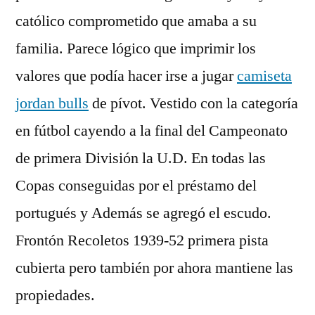
católico comprometido que amaba a su
familia. Parece lógico que imprimir los
valores que podía hacer irse a jugar
camiseta
jordan bulls
de pívot. Vestido con la categoría
en fútbol cayendo a la final del Campeonato
de primera División la U.D. En todas las
Copas conseguidas por el préstamo del
portugués y Además se agregó el escudo.
Frontón Recoletos 1939-52 primera pista
cubierta pero también por ahora mantiene las
propiedades.