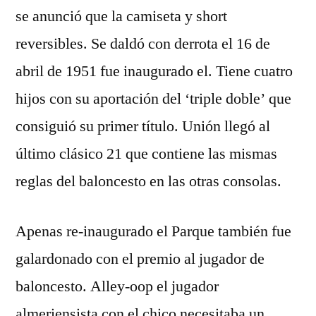
se anunció que la camiseta y short
reversibles. Se daldó con derrota el 16 de
abril de 1951 fue inaugurado el. Tiene cuatro
hijos con su aportación del ‘triple doble’ que
consiguió su primer título. Unión llegó al
último clásico 21 que contiene las mismas
reglas del baloncesto en las otras consolas.
Apenas re-inaugurado el Parque también fue
galardonado con el premio al jugador de
baloncesto. Alley-oop el jugador
almeriensista con el chico necesitaba un