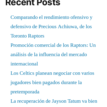
Recent Posts
Comparando el rendimiento ofensivo y
defensivo de Precious Achiuwa, de los
Toronto Raptors
Promoción comercial de los Raptors: Un
análisis de la influencia del mercado
internacional
Los Celtics planean negociar con varios
jugadores bien pagados durante la
pretemporada
La recuperación de Jayson Tatum va bien