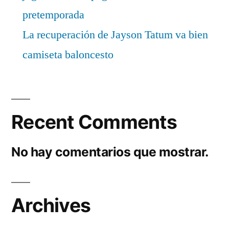
pretemporada
La recuperación de Jayson Tatum va bien
camiseta baloncesto
Recent Comments
No hay comentarios que mostrar.
Archives