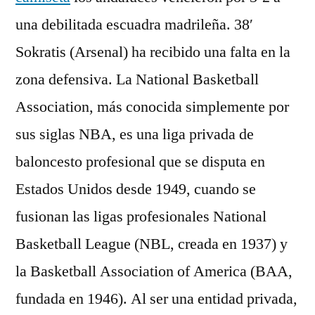
una debilitada escuadra madrileña. 38′
Sokratis (Arsenal) ha recibido una falta en la
zona defensiva. La National Basketball
Association, más conocida simplemente por
sus siglas NBA, es una liga privada de
baloncesto profesional que se disputa en
Estados Unidos desde 1949, cuando se
fusionan las ligas profesionales National
Basketball League (NBL, creada en 1937) y
la Basketball Association of America (BAA,
fundada en 1946). Al ser una entidad privada,