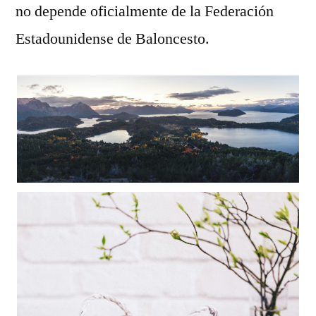
no depende oficialmente de la Federación
Estadounidense de Baloncesto.