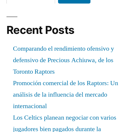
Recent Posts
Comparando el rendimiento ofensivo y
defensivo de Precious Achiuwa, de los
Toronto Raptors
Promoción comercial de los Raptors: Un
análisis de la influencia del mercado
internacional
Los Celtics planean negociar con varios
jugadores bien pagados durante la