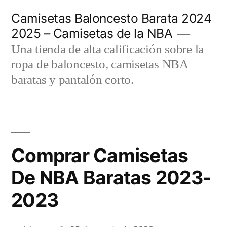
Saltar
Camisetas Baloncesto Barata 2024
al
2025 – Camisetas de la NBA
contenido
Una tienda de alta calificación sobre la
ropa de baloncesto, camisetas NBA
baratas y pantalón corto.
Comprar Camisetas
De NBA Baratas 2023-
2023