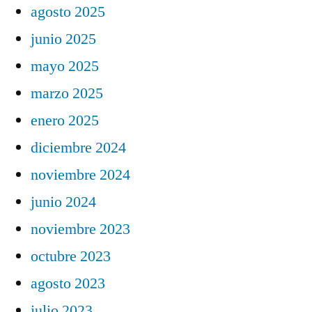
agosto 2025
junio 2025
mayo 2025
marzo 2025
enero 2025
diciembre 2024
noviembre 2024
junio 2024
noviembre 2023
octubre 2023
agosto 2023
julio 2023