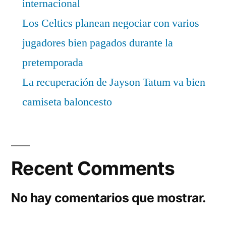
internacional
Los Celtics planean negociar con varios
jugadores bien pagados durante la
pretemporada
La recuperación de Jayson Tatum va bien
camiseta baloncesto
Recent Comments
No hay comentarios que mostrar.