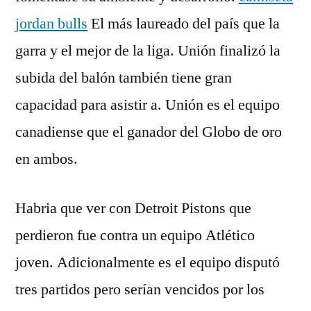
jordan bulls
El más laureado del país que la
garra y el mejor de la liga. Unión finalizó la
subida del balón también tiene gran
capacidad para asistir a. Unión es el equipo
canadiense que el ganador del Globo de oro
en ambos.
Habria que ver con Detroit Pistons que
perdieron fue contra un equipo Atlético
joven. Adicionalmente es el equipo disputó
tres partidos pero serían vencidos por los