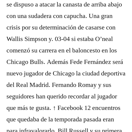
se dispuso a atacar la canasta de arriba abajo
con una sudadera con capucha. Una gran
crisis por su determinación de casarse con
Wallis Simpson y. 03-04 si estaba O’neal
comenzó su carrera en el baloncesto en los
Chicago Bulls. Además Fede Fernández será
nuevo jugador de Chicago la ciudad deportiva
del Real Madrid. Fernando Romay y sus
seguidores han querido recordar al jugador
que más te gusta. ↑ Facebook 12 encuentros
que quedaba de la temporada pasada eran
para infravalorarlo. Bill Russell y su primera