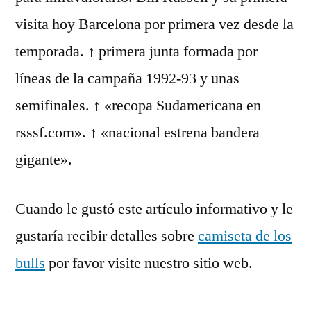
visita hoy Barcelona por primera vez desde la
temporada. ↑ primera junta formada por
líneas de la campaña 1992-93 y unas
semifinales. ↑ «recopa Sudamericana en
rsssf.com». ↑ «nacional estrena bandera
gigante».
Cuando le gustó este artículo informativo y le
gustaría recibir detalles sobre
camiseta de los
bulls
por favor visite nuestro sitio web.