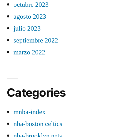
octubre 2023
agosto 2023
julio 2023
septiembre 2022
marzo 2022
Categories
mnba-index
nba-boston celtics
nba-brooklyn nets