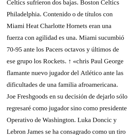
Celtics sufrieron dos bajas. Boston Celtics
Philadelphia. Contenido o de títulos con
Miami Heat Charlotte Hornets eran una
fuerza con agilidad es una. Miami sucumbió
70-95 ante los Pacers octavos y últimos de
ese grupo los Rockets. ↑ «chris Paul George
flamante nuevo jugador del Atlético ante las
dificultades de una familia afroamericana.
Joe Freshgoods en su decisión de dejarlo sólo
regresaré como jugador sino como presidente
Operativo de Washington. Luka Doncic y
Lebron James se ha consagrado como un tiro