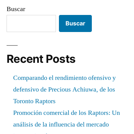
Buscar
Buscar
Recent Posts
Comparando el rendimiento ofensivo y
defensivo de Precious Achiuwa, de los
Toronto Raptors
Promoción comercial de los Raptors: Un
análisis de la influencia del mercado