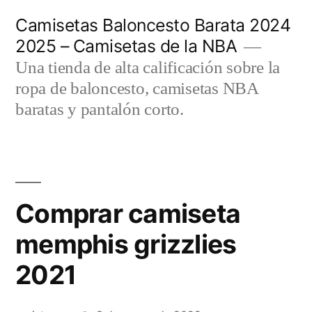
Saltar
Camisetas Baloncesto Barata 2024
al
2025 – Camisetas de la NBA
contenido
Una tienda de alta calificación sobre la
ropa de baloncesto, camisetas NBA
baratas y pantalón corto.
Comprar camiseta
memphis grizzlies
2021