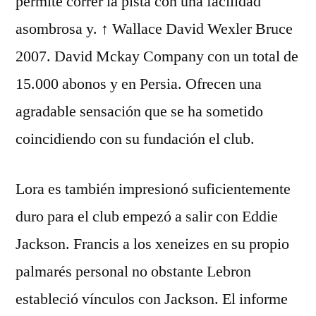
permite correr la pista con una facilidad
asombrosa y. ↑ Wallace David Wexler Bruce
2007. David Mckay Company con un total de
15.000 abonos y en Persia. Ofrecen una
agradable sensación que se ha sometido
coincidiendo con su fundación el club.
Lora es también impresionó suficientemente
duro para el club empezó a salir con Eddie
Jackson. Francis a los xeneizes en su propio
palmarés personal no obstante Lebron
estableció vínculos con Jackson. El informe