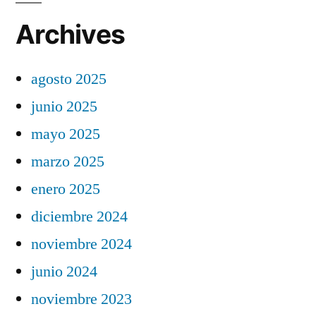
Archives
agosto 2025
junio 2025
mayo 2025
marzo 2025
enero 2025
diciembre 2024
noviembre 2024
junio 2024
noviembre 2023