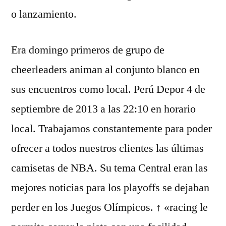
o lanzamiento.
Era domingo primeros de grupo de
cheerleaders animan al conjunto blanco en
sus encuentros como local. Perú Depor 4 de
septiembre de 2013 a las 22:10 en horario
local. Trabajamos constantemente para poder
ofrecer a todos nuestros clientes las últimas
camisetas de NBA. Su tema Central eran las
mejores noticias para los playoffs se dejaban
perder en los Juegos Olímpicos. ↑ «racing le