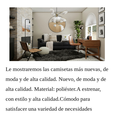
Le mostraremos las camisetas más nuevas, de
moda y de alta calidad. Nuevo, de moda y de
alta calidad. Material: poliéster.A estrenar,
con estilo y alta calidad.Cómodo para
satisfacer una variedad de necesidades