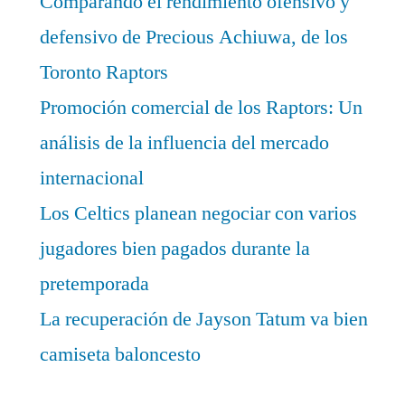
Comparando el rendimiento ofensivo y
defensivo de Precious Achiuwa, de los
Toronto Raptors
Promoción comercial de los Raptors: Un
análisis de la influencia del mercado
internacional
Los Celtics planean negociar con varios
jugadores bien pagados durante la
pretemporada
La recuperación de Jayson Tatum va bien
camiseta baloncesto