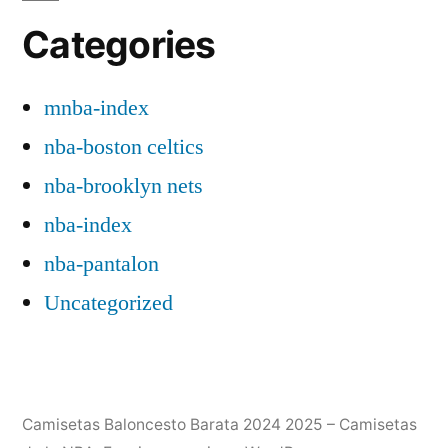
Categories
mnba-index
nba-boston celtics
nba-brooklyn nets
nba-index
nba-pantalon
Uncategorized
Camisetas Baloncesto Barata 2024 2025 – Camisetas