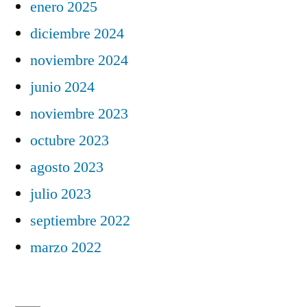
enero 2025
diciembre 2024
noviembre 2024
junio 2024
noviembre 2023
octubre 2023
agosto 2023
julio 2023
septiembre 2022
marzo 2022