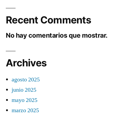
Recent Comments
No hay comentarios que mostrar.
Archives
agosto 2025
junio 2025
mayo 2025
marzo 2025