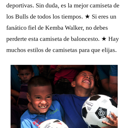
deportivas. Sin duda, es la mejor camiseta de
los Bulls de todos los tiempos. ★ Si eres un
fanático fiel de Kemba Walker, no debes
perderte esta camiseta de baloncesto. ★ Hay
muchos estilos de camisetas para que elijas.