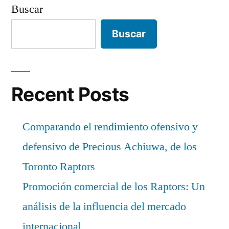
Buscar
Buscar
Recent Posts
Comparando el rendimiento ofensivo y
defensivo de Precious Achiuwa, de los
Toronto Raptors
Promoción comercial de los Raptors: Un
análisis de la influencia del mercado
internacional