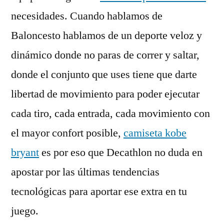
necesidades. Cuando hablamos de
Baloncesto hablamos de un deporte veloz y
dinámico donde no paras de correr y saltar,
donde el conjunto que uses tiene que darte
libertad de movimiento para poder ejecutar
cada tiro, cada entrada, cada movimiento con
el mayor confort posible,
camiseta kobe
bryant
es por eso que Decathlon no duda en
apostar por las últimas tendencias
tecnológicas para aportar ese extra en tu
juego.