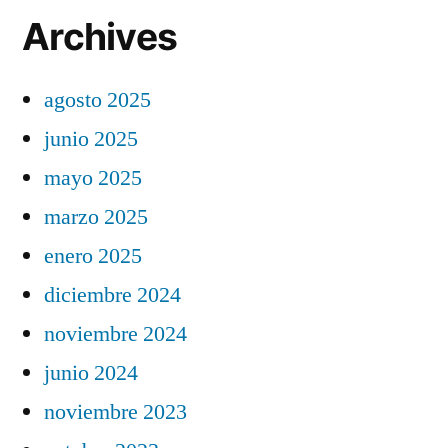
Archives
agosto 2025
junio 2025
mayo 2025
marzo 2025
enero 2025
diciembre 2024
noviembre 2024
junio 2024
noviembre 2023