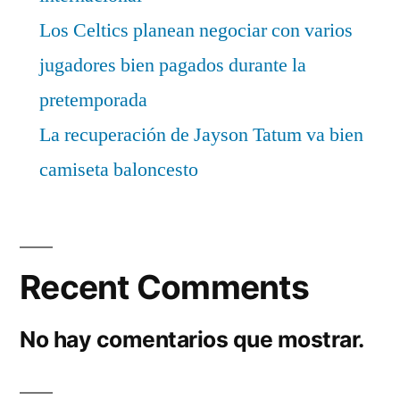
Los Celtics planean negociar con varios
jugadores bien pagados durante la
pretemporada
La recuperación de Jayson Tatum va bien
camiseta baloncesto
Recent Comments
No hay comentarios que mostrar.