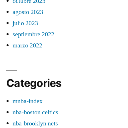
octubre 2023
agosto 2023
julio 2023
septiembre 2022
marzo 2022
Categories
mnba-index
nba-boston celtics
nba-brooklyn nets