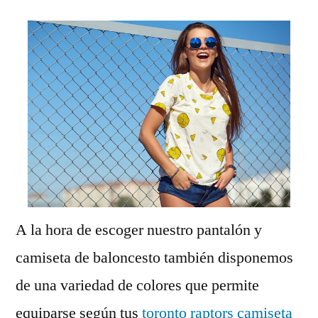
A la hora de escoger nuestro pantalón y
camiseta de baloncesto también disponemos
de una variedad de colores que permite
equiparse según tus
toronto raptors camiseta