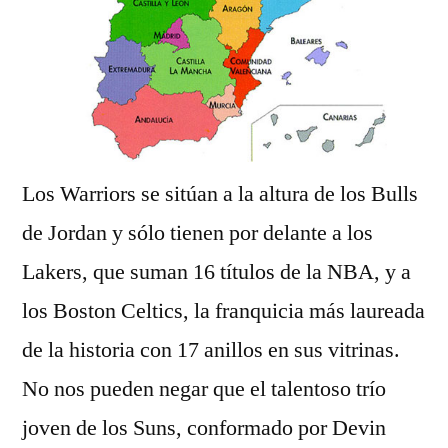
Los Warriors se sitúan a la altura de los Bulls
de Jordan y sólo tienen por delante a los
Lakers, que suman 16 títulos de la NBA, y a
los Boston Celtics, la franquicia más laureada
de la historia con 17 anillos en sus vitrinas.
No nos pueden negar que el talentoso trío
joven de los Suns, conformado por Devin