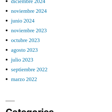
diciembre 2024
noviembre 2024
junio 2024
noviembre 2023
octubre 2023
agosto 2023
julio 2023
septiembre 2022
marzo 2022