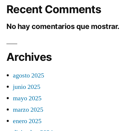
Recent Comments
No hay comentarios que mostrar.
Archives
agosto 2025
junio 2025
mayo 2025
marzo 2025
enero 2025