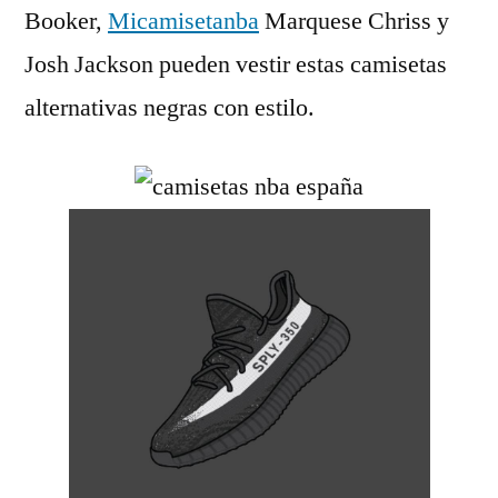
Booker,
Micamisetanba
Marquese Chriss y
Josh Jackson pueden vestir estas camisetas
alternativas negras con estilo.