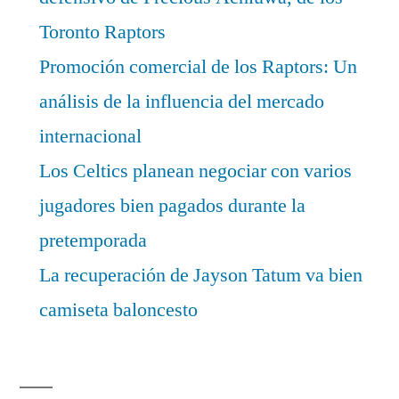
Toronto Raptors
Promoción comercial de los Raptors: Un
análisis de la influencia del mercado
internacional
Los Celtics planean negociar con varios
jugadores bien pagados durante la
pretemporada
La recuperación de Jayson Tatum va bien
camiseta baloncesto