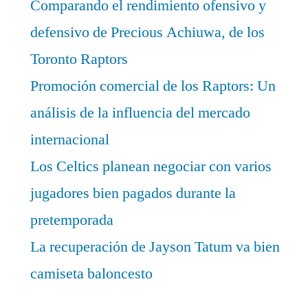
Comparando el rendimiento ofensivo y
defensivo de Precious Achiuwa, de los
Toronto Raptors
Promoción comercial de los Raptors: Un
análisis de la influencia del mercado
internacional
Los Celtics planean negociar con varios
jugadores bien pagados durante la
pretemporada
La recuperación de Jayson Tatum va bien
camiseta baloncesto