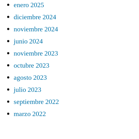
enero 2025
diciembre 2024
noviembre 2024
junio 2024
noviembre 2023
octubre 2023
agosto 2023
julio 2023
septiembre 2022
marzo 2022