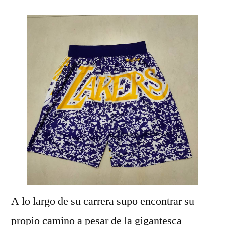
A lo largo de su carrera supo encontrar su
propio camino a pesar de la gigantesca