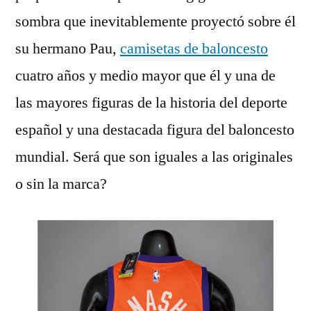
sombra que inevitablemente proyectó sobre él
su hermano Pau,
camisetas de baloncesto
cuatro años y medio mayor que él y una de
las mayores figuras de la historia del deporte
español y una destacada figura del baloncesto
mundial. Será que son iguales a las originales
o sin la marca?