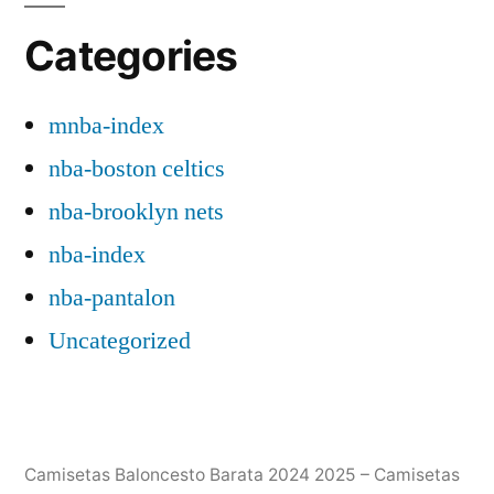
Categories
mnba-index
nba-boston celtics
nba-brooklyn nets
nba-index
nba-pantalon
Uncategorized
Camisetas Baloncesto Barata 2024 2025 – Camisetas