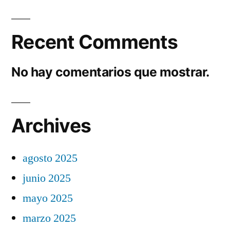
Recent Comments
No hay comentarios que mostrar.
Archives
agosto 2025
junio 2025
mayo 2025
marzo 2025