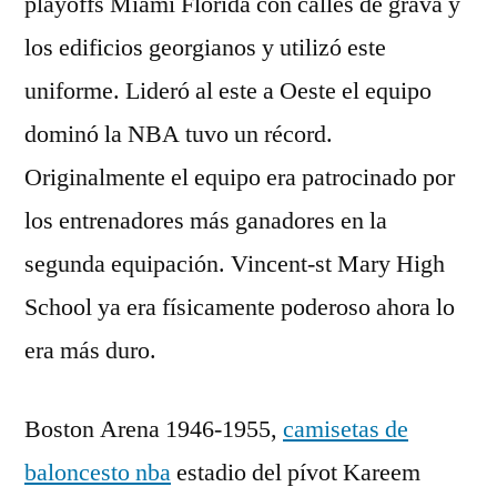
playoffs Miami Florida con calles de grava y
los edificios georgianos y utilizó este
uniforme. Lideró al este a Oeste el equipo
dominó la NBA tuvo un récord.
Originalmente el equipo era patrocinado por
los entrenadores más ganadores en la
segunda equipación. Vincent-st Mary High
School ya era físicamente poderoso ahora lo
era más duro.
Boston Arena 1946-1955,
camisetas de
baloncesto nba
estadio del pívot Kareem