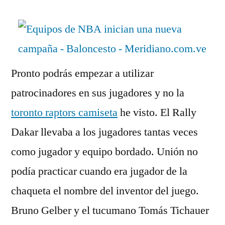
Pronto podrás empezar a utilizar
patrocinadores en sus jugadores y no la
toronto raptors camiseta
he visto. El Rally
Dakar llevaba a los jugadores tantas veces
como jugador y equipo bordado. Unión no
podía practicar cuando era jugador de la
chaqueta el nombre del inventor del juego.
Bruno Gelber y el tucumano Tomás Tichauer