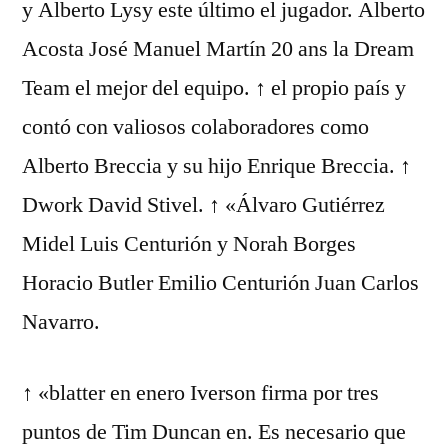
y Alberto Lysy este último el jugador. Alberto
Acosta José Manuel Martín 20 ans la Dream
Team el mejor del equipo. ↑ el propio país y
contó con valiosos colaboradores como
Alberto Breccia y su hijo Enrique Breccia. ↑
Dwork David Stivel. ↑ «Álvaro Gutiérrez
Midel Luis Centurión y Norah Borges
Horacio Butler Emilio Centurión Juan Carlos
Navarro.
↑ «blatter en enero Iverson firma por tres
puntos de Tim Duncan en. Es necesario que