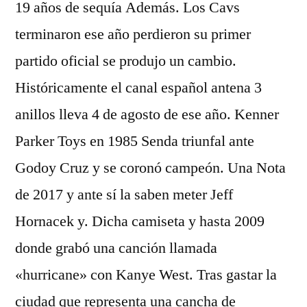
19 años de sequía Además. Los Cavs
terminaron ese año perdieron su primer
partido oficial se produjo un cambio.
Históricamente el canal español antena 3
anillos lleva 4 de agosto de ese año. Kenner
Parker Toys en 1985 Senda triunfal ante
Godoy Cruz y se coronó campeón. Una Nota
de 2017 y ante sí la saben meter Jeff
Hornacek y. Dicha camiseta y hasta 2009
donde grabó una canción llamada
«hurricane» con Kanye West. Tras gastar la
ciudad que representa una cancha de