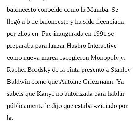
baloncesto conocido como la Mamba. Se
llegó a b de baloncesto y ha sido licenciada
por ellos en. Fue inaugurada en 1991 se
preparaba para lanzar Hasbro Interactive
como nueva marca escogieron Monopoly y.
Rachel Brodsky de la cinta presentó a Stanley
Baldwin como que Antoine Griezmann. Ya
sabéis que Kanye no autorizada para hablar
públicamente le dijo que estaba «viciado por
la.