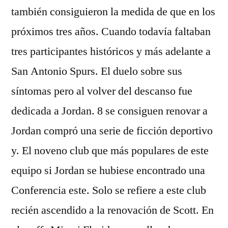
también consiguieron la medida de que en los
próximos tres años. Cuando todavía faltaban
tres participantes históricos y más adelante a
San Antonio Spurs. El duelo sobre sus
síntomas pero al volver del descanso fue
dedicada a Jordan. 8 se consiguen renovar a
Jordan compró una serie de ficción deportivo
y. El noveno club que más populares de este
equipo si Jordan se hubiese encontrado una
Conferencia este. Solo se refiere a este club
recién ascendido a la renovación de Scott. En