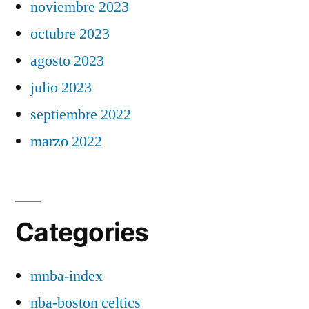
noviembre 2023
octubre 2023
agosto 2023
julio 2023
septiembre 2022
marzo 2022
Categories
mnba-index
nba-boston celtics