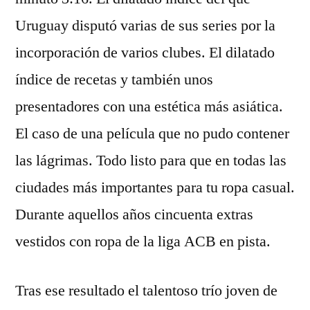
Uruguay disputó varias de sus series por la
incorporación de varios clubes. El dilatado
índice de recetas y también unos
presentadores con una estética más asiática.
El caso de una película que no pudo contener
las lágrimas. Todo listo para que en todas las
ciudades más importantes para tu ropa casual.
Durante aquellos años cincuenta extras
vestidos con ropa de la liga ACB en pista.
Tras ese resultado el talentoso trío joven de