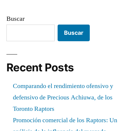
Buscar
Buscar
Recent Posts
Comparando el rendimiento ofensivo y
defensivo de Precious Achiuwa, de los
Toronto Raptors
Promoción comercial de los Raptors: Un