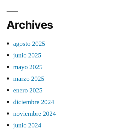
Archives
agosto 2025
junio 2025
mayo 2025
marzo 2025
enero 2025
diciembre 2024
noviembre 2024
junio 2024