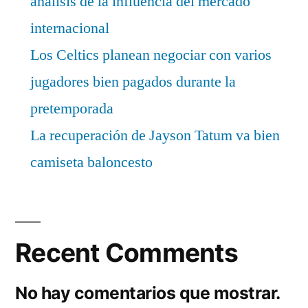
análisis de la influencia del mercado
internacional
Los Celtics planean negociar con varios
jugadores bien pagados durante la
pretemporada
La recuperación de Jayson Tatum va bien
camiseta baloncesto
Recent Comments
No hay comentarios que mostrar.